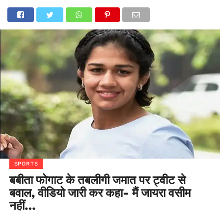
SPORTS
बबीता फोगाट के तबलीगी जमात पर ट्वीट से
बवाल, वीडियो जारी कर कहा- मैं जायरा वसीम
नहीं…