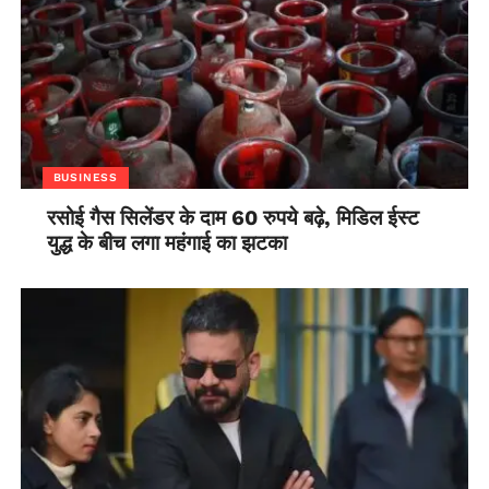
BUSINESS
रसोई गैस सिलेंडर के दाम 60 रुपये बढ़े, मिडिल ईस्ट
युद्ध के बीच लगा महंगाई का झटका