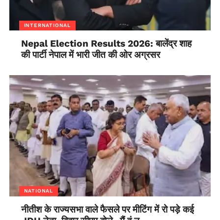
INTERNATIONAL
Nepal Election Results 2026: बालेंद्र शाह
की पार्टी नेपाल में भारी जीत की ओर अग्रसर
NATIONAL
नीतीश के राज्यसभा वाले फैसले पर मीटिंग में रो पड़े कई