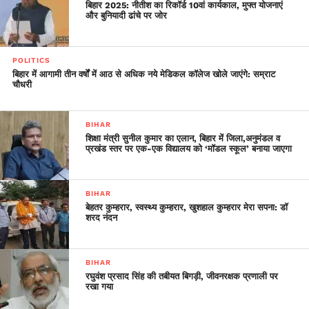
बिहार 2025: नीतीश का रिकॉर्ड 10वां कार्यकाल, मुफ्त योजनाएं
और बुनियादी ढांचे पर जोर
POLITICS
बिहार में आगामी तीन वर्षों में आठ से अधिक नये मेडिकल कॉलेज खोले जाएंगे: सम्राट
चौधरी
BIHAR
शिक्षा मंत्री सुनील कुमार का एलान, बिहार में जिला,अनुमंडल व
प्रखंड स्तर पर एक-एक विद्यालय को ‘मॉडल स्कूल’ बनाया जाएगा
BIHAR
बेहतर कुम्हरार, स्वस्थ्य कुम्हरार, खुशहाल कुम्हरार मेरा सपना: डॉ
शरद नंदन
BIHAR
रघुवंश प्रसाद सिंह की तबीयत बिगड़ी, जीवनरक्षक प्रणाली पर
रखा गया