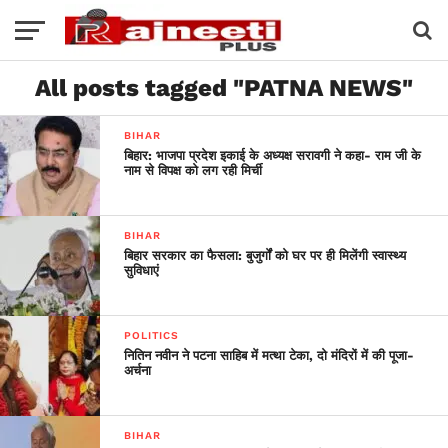
All posts tagged "PATNA NEWS"
BIHAR
बिहार: भाजपा प्रदेश इकाई के अध्यक्ष सरावगी ने कहा- राम जी के
नाम से विपक्ष को लग रही मिर्ची
BIHAR
बिहार सरकार का फैसला: बुजुर्गों को घर पर ही मिलेंगी स्वास्थ्य
सुविधाएं
POLITICS
नितिन नवीन ने पटना साहिब में मत्था टेका, दो मंदिरों में की पूजा-
अर्चना
BIHAR