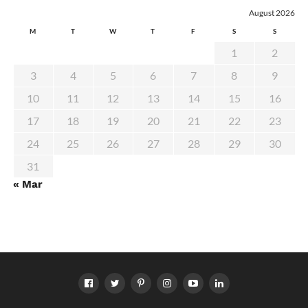
August 2026
M
T
W
T
F
S
S
1
2
3
4
5
6
7
8
9
10
11
12
13
14
15
16
17
18
19
20
21
22
23
24
25
26
27
28
29
30
31
« Mar