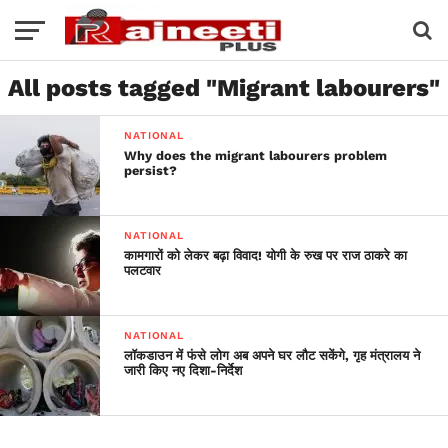
All posts tagged "Migrant labourers"
NATIONAL
Why does the migrant labourers problem
persist?
NATIONAL
कामगारों को लेकर बढ़ा विवाद! योगी के रुख पर राज ठाकरे का
पलटवार
NATIONAL
लॉकडाउन में फंसे लोग अब अपने घर लौट सकेंगे, गृह मंत्रालय ने
जारी किए नए दिशा-निर्देश