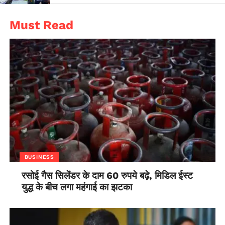
Must Read
BUSINESS
रसोई गैस सिलेंडर के दाम 60 रुपये बढ़े, मिडिल ईस्ट
युद्ध के बीच लगा महंगाई का झटका