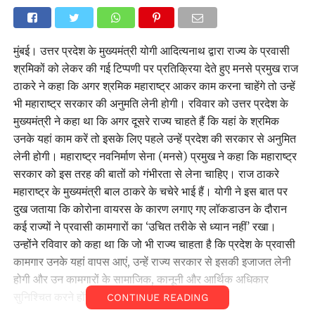
मुंबई। उत्तर प्रदेश के मुख्यमंत्री योगी आदित्यनाथ द्वारा राज्य के प्रवासी
श्रमिकों को लेकर की गई टिप्पणी पर प्रतिक्रिया देते हुए मनसे प्रमुख राज
ठाकरे ने कहा कि अगर श्रमिक महाराष्ट्र आकर काम करना चाहेंगे तो उन्हें
भी महाराष्ट्र सरकार की अनुमति लेनी होगी। रविवार को उत्तर प्रदेश के
मुख्यमंत्री ने कहा था कि अगर दूसरे राज्य चाहते हैं कि यहां के श्रमिक
उनके यहां काम करें तो इसके लिए पहले उन्हें प्रदेश की सरकार से अनुमित
लेनी होगी। महाराष्ट्र नवनिर्माण सेना (मनसे) प्रमुख ने कहा कि महाराष्ट्र
सरकार को इस तरह की बातों को गंभीरता से लेना चाहिए। राज ठाकरे
महाराष्ट्र के मुख्यमंत्री बाल ठाकरे के चचेरे भाई हैं। योगी ने इस बात पर
दुख जताया कि कोरोना वायरस के कारण लगाए गए लॉकडाउन के दौरान
कई राज्यों ने प्रवासी कामगारों का ‘उचित तरीके से ध्यान नहीं’ रखा।
उन्होंने रविवार को कहा था कि जो भी राज्य चाहता है कि प्रदेश के प्रवासी
कामगार उनके यहां वापस आएं, उन्हें राज्य सरकार से इसकी इजाजत लेनी
होगी और उन कामगारों के सामाजिक, कानूनी और आर्थिक अधिकार
सुनिश्चित करने होंगे।
CONTINUE READING