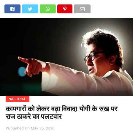
NATIONAL
कामगारों को लेकर बढ़ा विवाद! योगी के रुख पर
राज ठाकरे का पलटवार
Published on
May 25, 2020