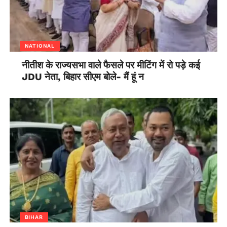
NATIONAL
नीतीश के राज्यसभा वाले फैसले पर मीटिंग में रो पड़े कई
JDU नेता, बिहार सीएम बोले- मैं हूं न
BIHAR