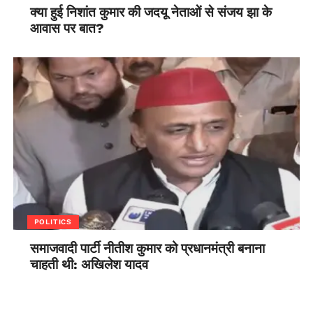
क्या हुई निशांत कुमार की जदयू नेताओं से संजय झा के
आवास पर बात?
POLITICS
समाजवादी पार्टी नीतीश कुमार को प्रधानमंत्री बनाना
चाहती थी: अखिलेश यादव