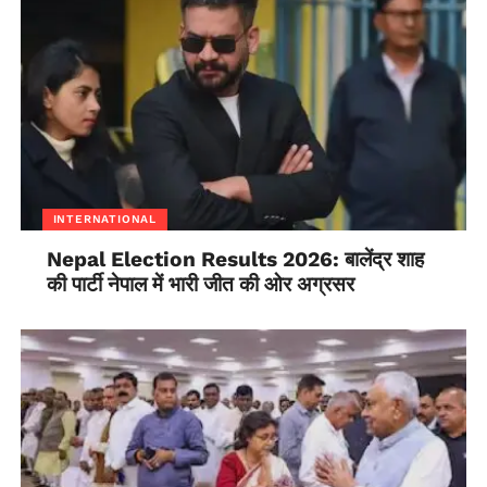
INTERNATIONAL
Nepal Election Results 2026: बालेंद्र शाह
की पार्टी नेपाल में भारी जीत की ओर अग्रसर