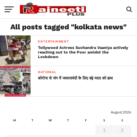
All posts tagged "kolkata news"
ENTERTAINMENT
Tollywood Actress Suchandra Vaaniya actively
reaching out to the Poor amidst the
Lockdown
NATIONAL
कोरोना से जंग में जरूरतमंदों के लिए बढ़े मदद को हाथ
August 2026
M
T
W
T
F
S
S
1
2