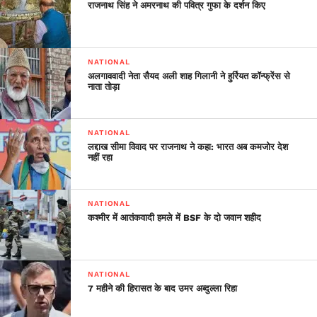
राजनाथ सिंह ने अमरनाथ की पवित्र गुफा के दर्शन किए
NATIONAL
अलगाववादी नेता सैयद अली शाह गिलानी ने हुर्रियत कॉन्फ्रेंस से
नाता तोड़ा
NATIONAL
लद्दाख सीमा विवाद पर राजनाथ ने कहा: भारत अब कमजोर देश
नहीं रहा
NATIONAL
कश्मीर में आतंकवादी हमले में BSF के दो जवान शहीद
NATIONAL
7 महीने की हिरासत के बाद उमर अब्दुल्ला रिहा