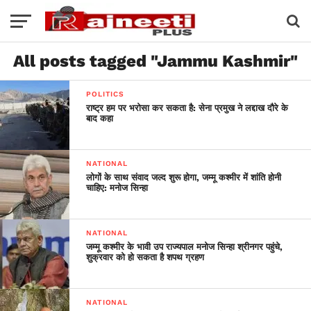
All posts tagged "Jammu Kashmir"
POLITICS
राष्ट्र हम पर भरोसा कर सकता है: सेना प्रमुख ने लद्दाख दौरे के
बाद कहा
NATIONAL
लोगों के साथ संवाद जल्द शुरू होगा, जम्मू कश्मीर में शांति होनी
चाहिए: मनोज सिन्हा
NATIONAL
जम्मू कश्मीर के भावी उप राज्यपाल मनोज सिन्हा श्रीनगर पहुंचे,
शुक्रवार को हो सकता है शपथ ग्रहण
NATIONAL