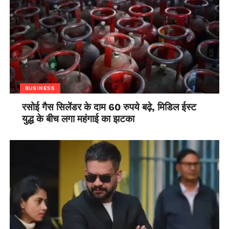
BUSINESS
रसोई गैस सिलेंडर के दाम 60 रुपये बढ़े, मिडिल ईस्ट
युद्ध के बीच लगा महंगाई का झटका