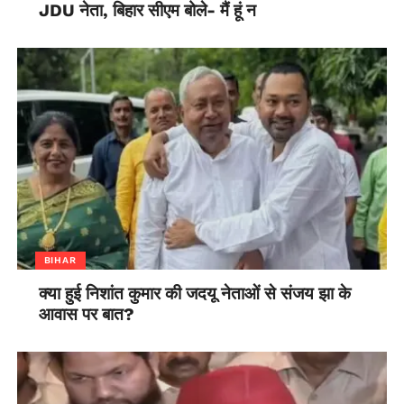
JDU नेता, बिहार सीएम बोले- मैं हूं न
BIHAR
क्या हुई निशांत कुमार की जदयू नेताओं से संजय झा के
आवास पर बात?