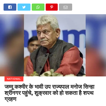
NATIONAL
जम्मू कश्मीर के भावी उप राज्यपाल मनोज सिन्हा
श्रीनगर पहुंचे, शुक्रवार को हो सकता है शपथ
ग्रहण