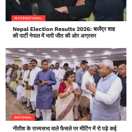
INTERNATIONAL
Nepal Election Results 2026: बालेंद्र शाह
की पार्टी नेपाल में भारी जीत की ओर अग्रसर
NATIONAL
नीतीश के राज्यसभा वाले फैसले पर मीटिंग में रो पड़े कई