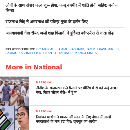
लोगों के साथ संवाद जल्द शुरू होगा, जम्मू कश्मीर में शांति होनी चाहिए: मनोज
सिन्हा
राजनाथ सिंह ने अमरनाथ की पवित्र गुफा के दर्शन किए
अलगाववादी नेता सैयद अली शाह गिलानी ने हुर्रियत कॉन्फ्रेंस से नाता तोड़ा
RELATED TOPICS:
GC MURMU
,
JAMMU KASHMIR
,
JAMMU KASHMIR LG
,
JAMMU KASHMIR LIEUTENANT GOVERNOR
,
MANOJ SINHA
More in National
NATIONAL
नीतीश के राज्यसभा वाले फैसले पर मीटिंग में रो पड़े कई JDU
नेता, बिहार सीएम बोले- मैं हूं न
NATIONAL
निर्वाचन आयोग ने भाजपा की मदद के लिए बंगाल में लाखों
मतदाताओं के नाम हटा दिए: तृणमूल का आरोप