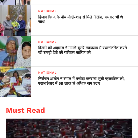
NATIONAL
हिजाब विवाद के बीच मोदी-शाह से मिले नीतीश, सम्राट भी थे
साथ
NATIONAL
दिल्ली की अदालत ने मामले दूसरे न्यायालय में स्थानांतरित करने
की राबड़ी देवी की याचिका खारिज की
NATIONAL
निर्वाचन आयोग ने बंगाल में मसौदा मतदाता सूची प्रकाशित की,
एसआईआर में 58 लाख से अधिक नाम हटाए
Must Read