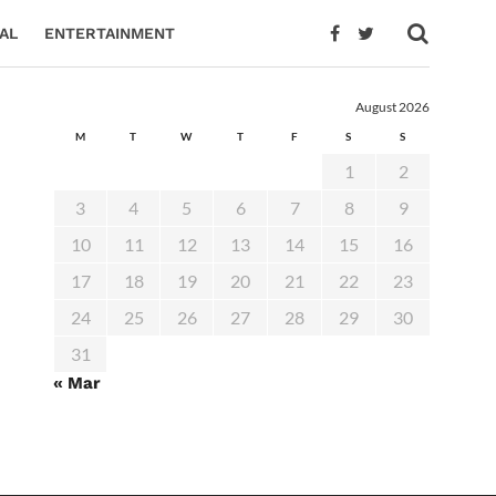
AL
ENTERTAINMENT
August 2026
M
T
W
T
F
S
S
1
2
3
4
5
6
7
8
9
10
11
12
13
14
15
16
17
18
19
20
21
22
23
24
25
26
27
28
29
30
31
« Mar