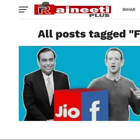
BIHAR
All posts tagged "