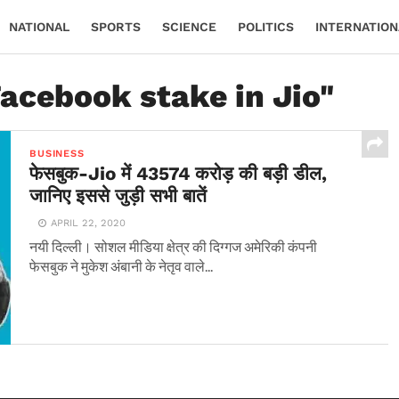
NATIONAL
SPORTS
SCIENCE
POLITICS
INTERNATION
Facebook stake in Jio"
BUSINESS
फेसबुक-Jio में 43574 करोड़ की बड़ी डील,
जानिए इससे जुड़ी सभी बातें
APRIL 22, 2020
नयी दिल्ली। सोशल मीडिया क्षेत्र की दिग्गज अमेरिकी कंपनी
फेसबुक ने मुकेश अंबानी के नेतृव वाले...