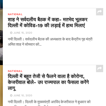
NATIONAL
शाह ने सर्वदलीय बैठक में कहा- मतभेद भूलकर
दिल्ली में कोविड-19 की लड़ाई में हाथ मिलाएं
JUNE 15, 2020
नयी दिल्ली। सर्वदलीय बैठक की अध्यक्षता के बाद केंद्रीय गृह मंत्री
अमित शाह ने सोमवार को...
NATIONAL
दिल्ली में बहुत तेजी से फैलने वाला है कोरोना,
केजरीवाल बोले- उप राज्यपाल का फैसला करेंगे
लागू
JUNE 10, 2020
नयी दिल्ली। दिल्ली के मुख्यमंत्री अरविंद केजरीवाल ने बुधवार को