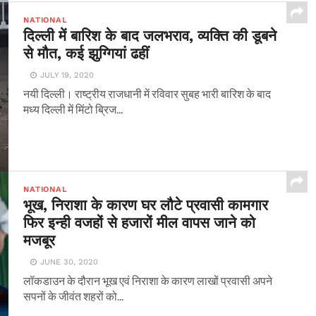
NATIONAL
दिल्ली में बारिश के बाद जलभराव, व्यक्ति की डूबने
से मौत, कई झुग्गियां ढहीं
JULY 19, 2020
नयी दिल्ली। राष्ट्रीय राजधानी में रविवार सुबह भारी बारिश के बाद
मध्य दिल्ली में मिंटो ब्रिज...
NATIONAL
भूख, निराशा के कारण घर लौटे प्रवासी कामगार
फिर इन्ही वजहों से हजारों मील वापस जाने को
मजबूर
JUNE 30, 2020
लॉकडाउन के दौरान भूख एवं निराशा के कारण लाखों प्रवासी अपने
सपनों के जीवंत शहरों को...