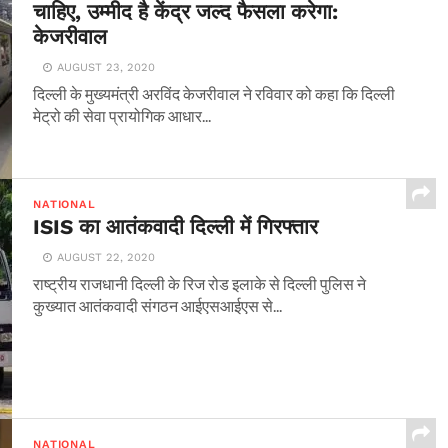
चाहिए, उम्मीद है केंद्र जल्द फैसला करेगा:
केजरीवाल
AUGUST 23, 2020
दिल्ली के मुख्यमंत्री अरविंद केजरीवाल ने रविवार को कहा कि दिल्ली
मेट्रो की सेवा प्रायोगिक आधार...
NATIONAL
ISIS का आतंकवादी दिल्ली में गिरफ्तार
AUGUST 22, 2020
राष्ट्रीय राजधानी दिल्ली के रिज रोड इलाके से दिल्ली पुलिस ने
कुख्यात आतंकवादी संगठन आईएसआईएस से...
NATIONAL