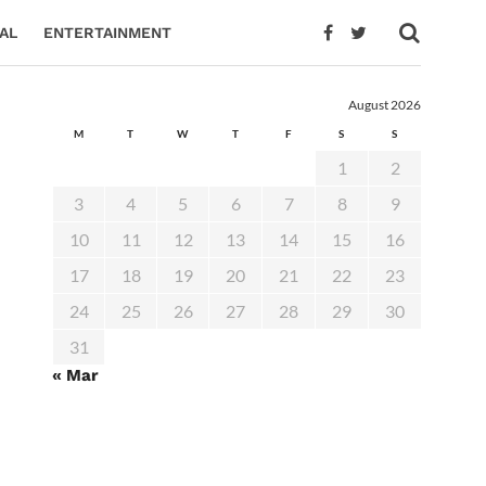
AL
ENTERTAINMENT
August 2026
M
T
W
T
F
S
S
1
2
3
4
5
6
7
8
9
10
11
12
13
14
15
16
17
18
19
20
21
22
23
24
25
26
27
28
29
30
31
« Mar