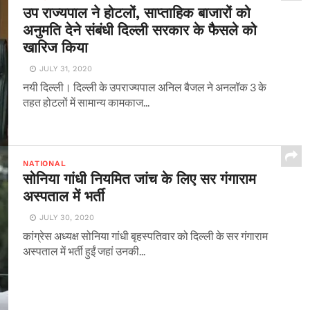
उप राज्यपाल ने होटलों, साप्ताहिक बाजारों को
अनुमति देने संबंधी दिल्ली सरकार के फैसले को
खारिज किया
JULY 31, 2020
नयी दिल्ली। दिल्ली के उपराज्यपाल अनिल बैजल ने अनलॉक 3 के
तहत होटलों में सामान्य कामकाज...
NATIONAL
सोनिया गांधी नियमित जांच के लिए सर गंगाराम
अस्पताल में भर्ती
JULY 30, 2020
कांग्रेस अध्यक्ष सोनिया गांधी बृहस्पतिवार को दिल्ली के सर गंगाराम
अस्पताल में भर्ती हुईं जहां उनकी...