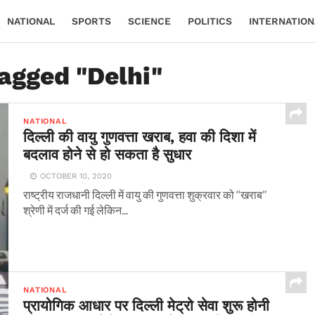
NATIONAL
SPORTS
SCIENCE
POLITICS
INTERNATION
tagged "Delhi"
NATIONAL
दिल्ली की वायु गुणवत्ता खराब, हवा की दिशा में
बदलाव होने से हो सकता है सुधार
OCTOBER 10, 2020
राष्ट्रीय राजधानी दिल्ली में वायु की गुणवत्ता शुक्रवार को ‘‘खराब’’
श्रेणी में दर्ज की गई लेकिन...
NATIONAL
प्रायोगिक आधार पर दिल्ली मेट्रो सेवा शुरू होनी