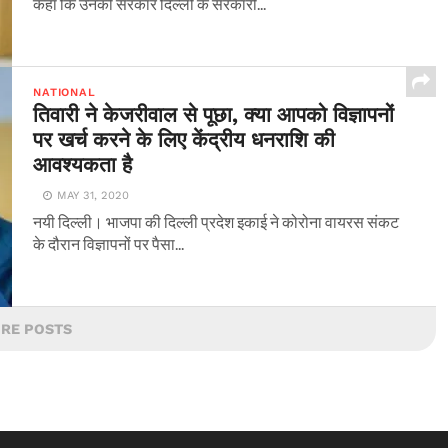
कहा कि उनकी सरकार दिल्ली के सरकारी...
NATIONAL
तिवारी ने केजरीवाल से पूछा, क्या आपको विज्ञापनों
पर खर्च करने के लिए केंद्रीय धनराशि की
आवश्यकता है
MAY 31, 2020
नयी दिल्ली। भाजपा की दिल्ली प्रदेश इकाई ने कोरोना वायरस संकट
के दौरान विज्ञापनों पर पैसा...
RE POSTS