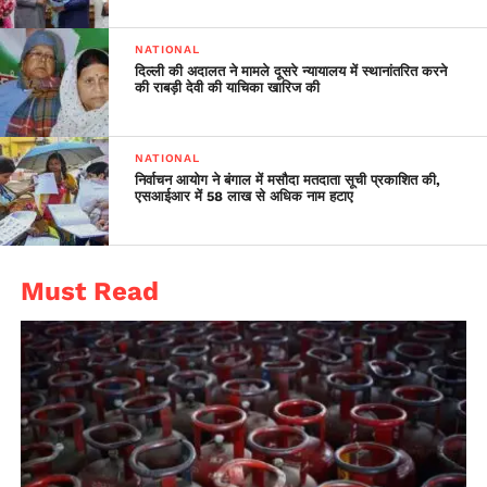
NATIONAL
दिल्ली की अदालत ने मामले दूसरे न्यायालय में स्थानांतरित करने
की राबड़ी देवी की याचिका खारिज की
NATIONAL
निर्वाचन आयोग ने बंगाल में मसौदा मतदाता सूची प्रकाशित की,
एसआईआर में 58 लाख से अधिक नाम हटाए
Must Read