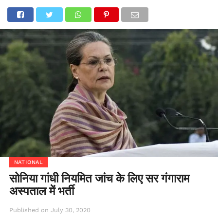
NATIONAL
सोनिया गांधी नियमित जांच के लिए सर गंगाराम
अस्पताल में भर्ती
Published on
July 30, 2020