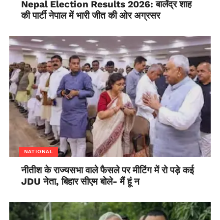
Nepal Election Results 2026: बालेंद्र शाह
की पार्टी नेपाल में भारी जीत की ओर अग्रसर
NATIONAL
नीतीश के राज्यसभा वाले फैसले पर मीटिंग में रो पड़े कई
JDU नेता, बिहार सीएम बोले- मैं हूं न