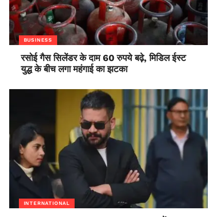
BUSINESS
रसोई गैस सिलेंडर के दाम 60 रुपये बढ़े, मिडिल ईस्ट
युद्ध के बीच लगा महंगाई का झटका
INTERNATIONAL