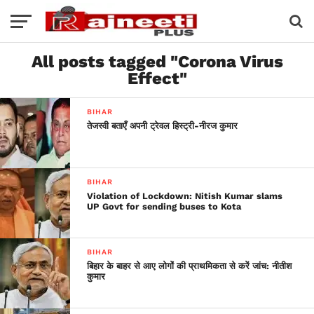
All posts tagged "Corona Virus
Effect"
BIHAR
तेजस्वी बताएँ अपनी ट्रेवल हिस्ट्री-नीरज कुमार
BIHAR
Violation of Lockdown: Nitish Kumar slams
UP Govt for sending buses to Kota
BIHAR
बिहार के बाहर से आए लोगोंं की प्राथमिकता से करें जांच: नीतीश
कुमार