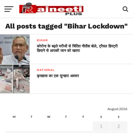
All posts tagged "Bihar Lockdown"
BIHAR
कोरोना के बढ़ते मरीजों से चिंतित नीतीश बोले, ट्रैवल हिस्ट्री
छिपाने से आपकी जान को खतरा
NATIONAL
कृतज्ञता का एक सुनहरा अवसर
August 2026
M
T
W
T
F
S
S
1
2