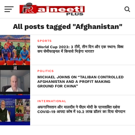
All posts tagged "Afghanistan"
SPORTS
World Cup 2023: 3 टीमें, तीन दिन और एक स्थान: विश्व
कप सेमीफाइनल में किससे भिड़ेगा भारत?
POLITICS
MICHAEL JOHNS ON “TALIBAN CONTROLLED
AFGHANISTAN AND A PROFIT MAKING
GROUND FOR CHINA”
INTERNATIONAL
अफगानिस्तान और मालदीव ने पीएम मोदी के प्रस्तावित दक्षेस
COVID-19 आपदा कोष में 10.2 लाख डॉलर का दिया योगदान