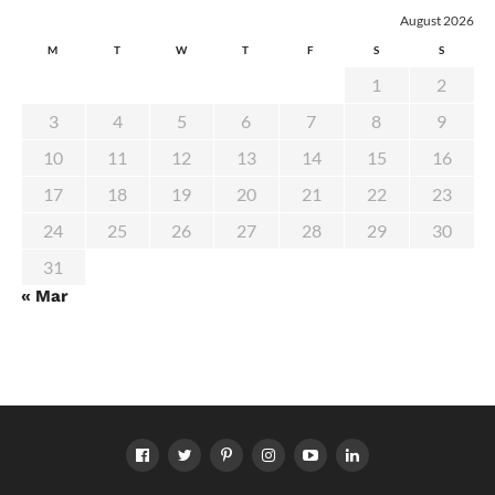
August 2026
M
T
W
T
F
S
S
1
2
3
4
5
6
7
8
9
10
11
12
13
14
15
16
17
18
19
20
21
22
23
24
25
26
27
28
29
30
31
« Mar