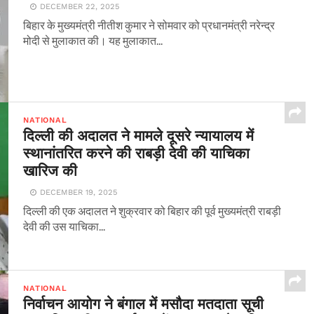
DECEMBER 22, 2025
बिहार के मुख्यमंत्री नीतीश कुमार ने सोमवार को प्रधानमंत्री नरेन्द्र
मोदी से मुलाकात की। यह मुलाकात...
NATIONAL
दिल्ली की अदालत ने मामले दूसरे न्यायालय में
स्थानांतरित करने की राबड़ी देवी की याचिका
खारिज की
DECEMBER 19, 2025
दिल्ली की एक अदालत ने शुक्रवार को बिहार की पूर्व मुख्यमंत्री राबड़ी
देवी की उस याचिका...
NATIONAL
निर्वाचन आयोग ने बंगाल में मसौदा मतदाता सूची