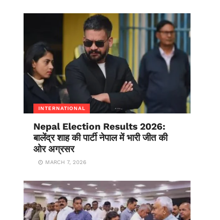
INTERNATIONAL
Nepal Election Results 2026:
बालेंद्र शाह की पार्टी नेपाल में भारी जीत की
ओर अग्रसर
MARCH 7, 2026