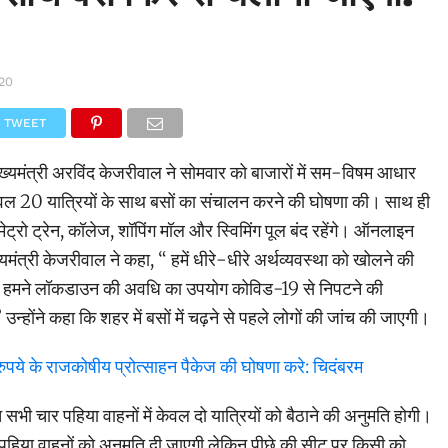
020
TWEET
ुख्यमंत्री अरविंद केजरीवाल ने सोमवार को बाजारों में सम-विषम आधार
ेवल 20 यात्रियों के साथ बसों का संचालन करने की घोषणा की। साथ ही
ें मेट्रो ट्रेन, कॉलेज, शॉपिंग मॉल और स्विमिंग पूल बंद रहेंगे। ऑनलाइन
ख्यमंत्री केजरीवाल ने कहा, “ हमें धीरे-धीरे अर्थव्यवस्था को खोलने की
गा। हमने लॉकडाउन की अवधि का उपयोग कोविड-19 से निपटने की
’ उन्होंने कहा कि शहर में बसों में चढ़ने से पहले लोगों की जांच की जाएगी।
पये के राजकोषीय प्रोत्साहन पैकेज की घोषणा करे: चिदंबरम
सभी चार पहिया वाहनों में केवल दो यात्रियों को बैठाने की अनुमति होगी।
पहिया वाहनों को अनुमति दी जाएगी लेकिन पीछे की सीट पर किसी को