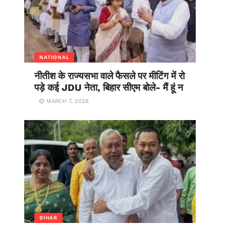
NATIONAL
नीतीश के राज्यसभा वाले फैसले पर मीटिंग में रो
पड़े कई JDU नेता, बिहार सीएम बोले- मैं हूं न
MARCH 7, 2026
BIHAR