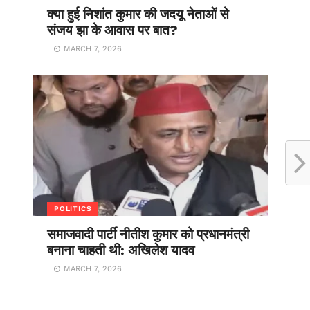
क्या हुई निशांत कुमार की जदयू नेताओं से
संजय झा के आवास पर बात?
MARCH 7, 2026
POLITICS
समाजवादी पार्टी नीतीश कुमार को प्रधानमंत्री
बनाना चाहती थी: अखिलेश यादव
MARCH 7, 2026