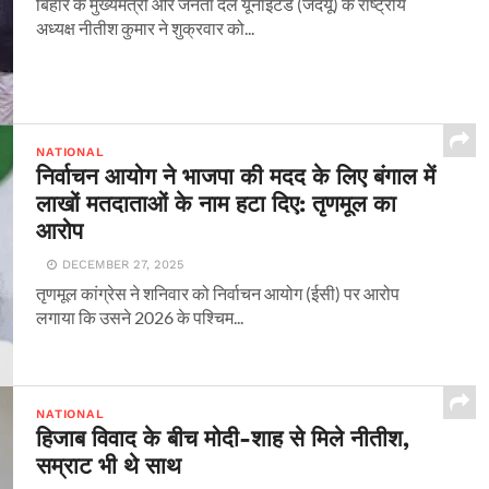
बिहार के मुख्यमंत्री और जनता दल यूनाइटेड (जदयू) के राष्ट्रीय
अध्यक्ष नीतीश कुमार ने शुक्रवार को...
NATIONAL
निर्वाचन आयोग ने भाजपा की मदद के लिए बंगाल में
लाखों मतदाताओं के नाम हटा दिए: तृणमूल का
आरोप
DECEMBER 27, 2025
तृणमूल कांग्रेस ने शनिवार को निर्वाचन आयोग (ईसी) पर आरोप
लगाया कि उसने 2026 के पश्चिम...
NATIONAL
हिजाब विवाद के बीच मोदी-शाह से मिले नीतीश,
सम्राट भी थे साथ