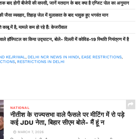
क बाद होगी बीजेपी की वापसी, जानें मतदान के बाद क्या है एग्जिट पोल का अनुमान
ैसा व्यवहार, तिहाड़ जेल में मुलाकात के बाद भावुक हुए भगवंत मान
 काबू में है, मामले कम हो रहे हैं: केजरीवाल
 हॉस्पिटल का किया उद्घाटन, बोले- दिल्ली में कोविड-19 स्थिति नियंत्रण में है
ND KEJRIWAL
,
DELHI NCR NEWS IN HINDI
,
EASE RESTRICTIONS
,
ICTIONS
,
RESTRICTIONS IN DELHI
NATIONAL
नीतीश के राज्यसभा वाले फैसले पर मीटिंग में रो पड़े
कई JDU नेता, बिहार सीएम बोले- मैं हूं न
MARCH 7, 2026