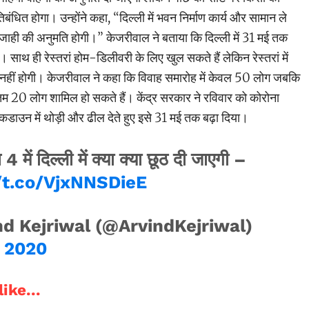
बंधित होगा। उन्होंने कहा, “दिल्ली में भवन निर्माण कार्य और सामान ले
ाजाही की अनुमति होगी।” केजरीवाल ने बताया कि दिल्ली में 31 मई तक
 साथ ही रेस्तरां होम-डिलीवरी के लिए खुल सकते हैं लेकिन रेस्तरां में
 नहीं होगी। केजरीवाल ने कहा कि विवाह समारोह में केवल 50 लोग जबकि
तम 20 लोग शामिल हो सकते हैं। केंद्र सरकार ने रविवार को कोरोना
डाउन में थोड़ी और ढील देते हुए इसे 31 मई तक बढ़ा दिया।
में दिल्ली में क्या क्या छूठ दी जाएगी –
//t.co/VjxNNSDieE
d Kejriwal (@ArvindKejriwal)
, 2020
ike...