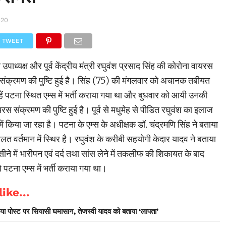
020
TWEET
उपाध्यक्ष और पूर्व केंद्रीय मंत्री रघुवंश प्रसाद सिंह की कोरोना वायरस
 को संक्रमण की पुष्टि हुई है। सिंह (75) की मंगलवार को अचानक तबीयत
ें पटना स्थित एम्स में भर्ती कराया गया था और बुधवार को आयी उनकी
वायरस संक्रमण की पुष्टि हुई है। पूर्व से मधुमेह से पीडित रघुवंश का इलाज
में किया जा रहा है। पटना के एम्स के अधीक्षक डॉ. चंद्रमणि सिंह ने बताया
ी हालत वर्तमान में स्थिर है। रघुवंश के करीबी सहयोगी केदार यादव ने बताया
को सीने में भारीपन एवं दर्द तथा सांस लेने में तकलीफ की शिकायत के बाद
पटना एम्स में भर्ती कराया गया था।
ike...
ा पोस्ट पर सियासी घमासान, तेजस्वी यादव को बताया ‘लापता’