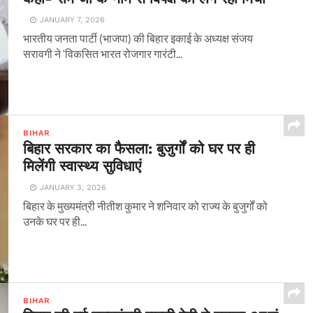
JANUARY 7, 2026
भारतीय जनता पार्टी (भाजपा) की बिहार इकाई के अध्यक्ष संजय
सरावगी ने ‘विकसित भारत रोजगार गारंटी...
BIHAR
बिहार सरकार का फैसला: बुजुर्गों को घर पर ही
मिलेंगी स्वास्थ्य सुविधाएं
JANUARY 3, 2026
बिहार के मुख्यमंत्री नीतीश कुमार ने शनिवार को राज्य के बुजुर्गों को
उनके घर पर ही...
BIHAR