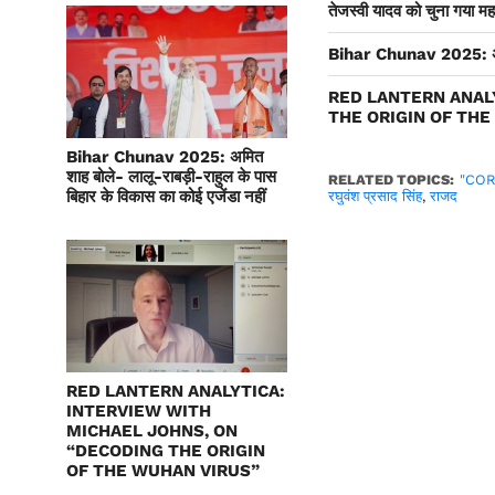
तेजस्वी यादव को चुना गया 
Bihar Chunav 2025: अमित 
RED LANTERN ANAL
THE ORIGIN OF TH
Bihar Chunav 2025: अमित
शाह बोले- लालू-राबड़ी-राहुल के पास
RELATED TOPICS:
"CO
बिहार के विकास का कोई एजेंडा नहीं
रघुवंश प्रसाद सिंह
,
राजद
RED LANTERN ANALYTICA:
INTERVIEW WITH
MICHAEL JOHNS, ON
“DECODING THE ORIGIN
OF THE WUHAN VIRUS”