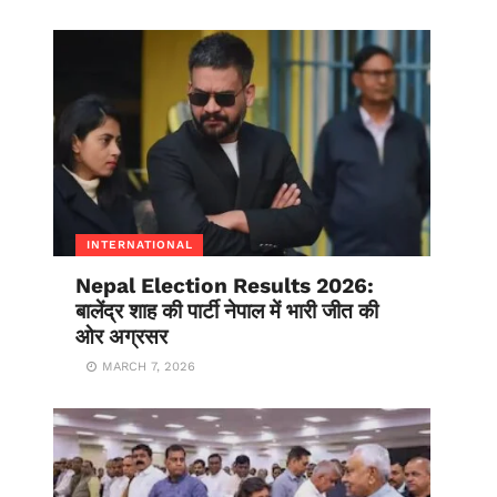
INTERNATIONAL
Nepal Election Results 2026:
बालेंद्र शाह की पार्टी नेपाल में भारी जीत की
ओर अग्रसर
MARCH 7, 2026