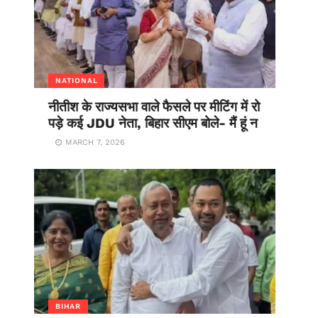
NATIONAL
नीतीश के राज्यसभा वाले फैसले पर मीटिंग में रो
पड़े कई JDU नेता, बिहार सीएम बोले- मैं हूं न
MARCH 7, 2026
BIHAR