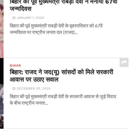
बिहार की पूर्व मुख्यमंत्री राबड़ी देवी ने मनाया 67वां
जन्मदिवस
JANUARY 1, 2026
बिहार की पूर्व मुख्यमंत्री राबड़ी देवी के बृहस्पतिवार को 67वें
जन्मदिवस पर राष्ट्रीय जनता दल (राजद)...
BIHAR
बिहार: राजद ने जद(यू) सांसदों को मिले सरकारी
आवास पर उठाए सवाल
DECEMBER 30, 2025
बिहार की पूर्व मुख्यमंत्री राबड़ी देवी के सरकारी आवास से जुड़े विवाद
के बीच राष्ट्रीय जनता...