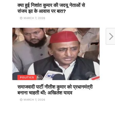
क्या हुई निशांत कुमार की जदयू नेताओं से
संजय झा के आवास पर बात?
MARCH 7, 2026
POLITICS
समाजवादी पार्टी नीतीश कुमार को प्रधानमंत्री
बनाना चाहती थी: अखिलेश यादव
MARCH 7, 2026