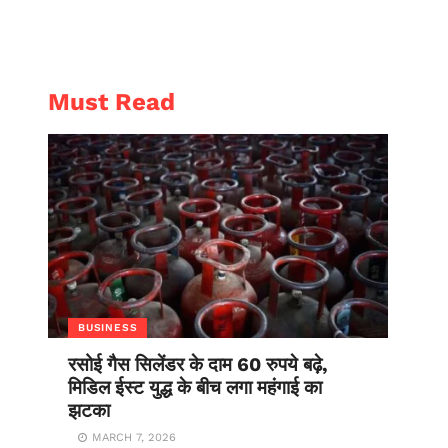
AL
ENTERTAINMENT
Must Read
BUSINESS
रसोई गैस सिलेंडर के दाम 60 रुपये बढ़े,
मिडिल ईस्ट युद्ध के बीच लगा महंगाई का
झटका
MARCH 7, 2026