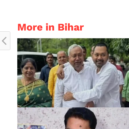
More in Bihar