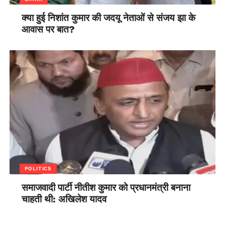
क्या हुई निशांत कुमार की जदयू नेताओं से संजय झा के
आवास पर बात?
POLITICS
समाजवादी पार्टी नीतीश कुमार को प्रधानमंत्री बनाना
चाहती थी: अखिलेश यादव