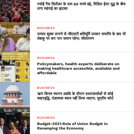
रसोई गैस सिलेंडर के दाम 60 रुपये बढ़े, मिडिल ईस्ट युद्ध के बीच
लगा महंगाई का झटका
BUSINESS
उत्पाद शुल्क लगाने से जीएसटी क्षतिपूर्ति उपकर समाप्ति के बाद भी
तंबाकू पर कर भार समान रहेगा: सीतारमण
BUSINESS
Policymakers, health experts deliberate on
making healthcare accessible, available and
affordable
BUSINESS
ऋण किस्त स्थगन अवधि के दौरान उधारकर्ताओं से कोई
चक्रवृद्धि, दंडात्मक ब्याज नहीं लिया जाएगा: सुप्रीम कोर्ट
BUSINESS
Budget-2021:Role of Union Budget in
Revamping the Economy