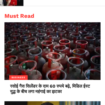
Must Read
BUSINESS
रसोई गैस सिलेंडर के दाम 60 रुपये बढ़े, मिडिल ईस्ट
युद्ध के बीच लगा महंगाई का झटका