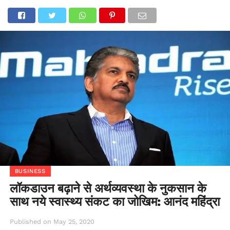
BUSINESS
लॉकडाउन बढ़ाने से अर्थव्यवस्था के नुकसान के
साथ नये स्वास्थ्य संकट का जोखिम: आनंद महिंद्रा
Published on
May 25, 2020