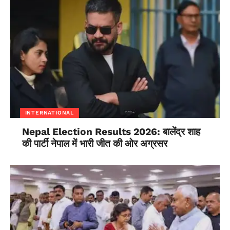
INTERNATIONAL
Nepal Election Results 2026: बालेंद्र शाह
की पार्टी नेपाल में भारी जीत की ओर अग्रसर