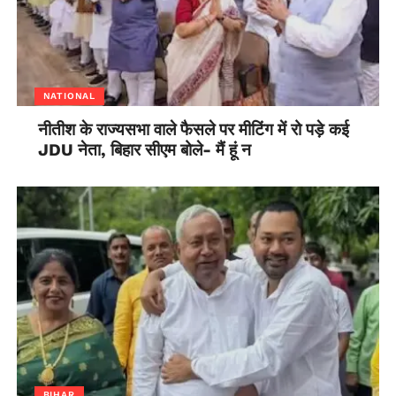
NATIONAL
नीतीश के राज्यसभा वाले फैसले पर मीटिंग में रो पड़े कई
JDU नेता, बिहार सीएम बोले- मैं हूं न
BIHAR