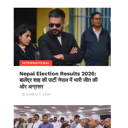
INTERNATIONAL
Nepal Election Results 2026:
बालेंद्र शाह की पार्टी नेपाल में भारी जीत की
ओर अग्रसर
MARCH 7, 2026