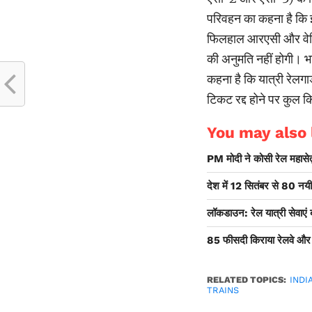
परिवहन का कहना है कि इ
फिलहाल आरएसी और वेटिंग
की अनुमति नहीं होगी। भा
कहना है कि यात्री रेलगा
टिकट रद्द होने पर कुल 
You may also l
PM मोदी ने कोसी रेल महासेतु
देश में 12 सितंबर से 80 नयी ट्
लॉकडाउन: रेल यात्री सेवाएं ब
85 फीसदी किराया रेलवे और 1
RELATED TOPICS:
INDI
TRAINS