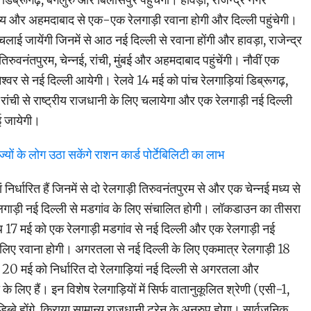
 मध्य और अहमदाबाद से एक-एक रेलगाड़ी रवाना होगी और दिल्ली पहुंचेगी।
चलाई जायेंगी जिनमें से आठ नई दिल्ली से रवाना होंगी और हावड़ा, राजेन्द्र
िरुवनंतपुरम, चेन्नई, रांची, मुंबई और अहमदाबाद पहुंचेंगी। नौवीं एक
नेश्वर से नई दिल्ली आयेगी। रेलवे 14 मई को पांच रेलगाड़ियां डिब्रूगढ़,
रांची से राष्ट्रीय राजधानी के लिए चलायेगा और एक रेलगाड़ी नई दिल्ली
ई जायेगी।
्यों के लोग उठा सकेंगे राशन कार्ड पोर्टेबिलिटी का लाभ
निर्धारित हैं जिनमें से दो रेलगाड़ी तिरुवनंतपुरम से और एक चेन्नई मध्य से
गाड़ी नई दिल्ली से मडगांव के लिए संचालित होगी। लॉकडाउन का तीसरा
ि 17 मई को एक रेलगाड़ी मडगांव से नई दिल्ली और एक रेलगाड़ी नई
े लिए रवाना होगी। अगरतला से नई दिल्ली के लिए एकमात्र रेलगाड़ी 18
20 मई को निर्धारित दो रेलगाड़ियां नई दिल्ली से अगरतला और
के लिए हैं। इन विशेष रेलगाड़ियों में सिर्फ वातानुकूलित श्रेणी (एसी-1,
बे होंगे, किराया सामान्य राजधानी ट्रेन के अनुरुप होगा। सार्वजनिक