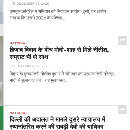
DECEMBER 27, 2025
तृणमूल कांग्रेस ने शनिवार को निर्वाचन आयोग (ईसी) पर आरोप
लगाया कि उसने 2026 के पश्चिम...
NATIONAL
हिजाब विवाद के बीच मोदी-शाह से मिले नीतीश,
सम्राट भी थे साथ
DECEMBER 22, 2025
बिहार के मुख्यमंत्री नीतीश कुमार ने सोमवार को प्रधानमंत्री नरेन्द्र
मोदी से मुलाकात की। यह मुलाकात...
NATIONAL
दिल्ली की अदालत ने मामले दूसरे न्यायालय में
स्थानांतरित करने की राबड़ी देवी की याचिका