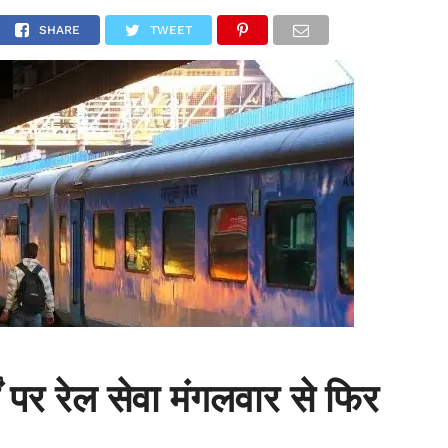
NATIONAL
SPORTS
SCIENCE
POLITICS
INTERNATION
SHARE
TWEET
्गों पर रेल सेवा मंगलवार से फिर