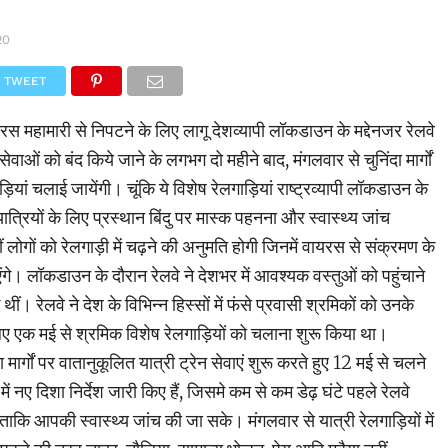
20
TWEET
स महामारी से निपटने के लिए लागू देशव्यापी लॉकडाउन के मद्देनजर रेलवे
सेवाओं को बंद किये जाने के लगभग दो महीने बाद, मंगलवार से चुनिंदा मार्गों
़ियां चलाई जायेंगी। चूंकि ये विशेष रेलगाड़ियां राष्ट्रव्यापी लॉकडाउन के
 यात्रियों के लिए प्रस्थान बिंदु पर मास्क पहनना और स्वास्थ्य जांच
ीं लोगों को रेलगाड़ी में चढ़ने की अनुमति होगी जिनमें वायरस से संक्रमण के
े। लॉकडाउन के दौरान रेलवे ने देशभर में आवश्यक वस्तुओं को पहुंचाने
ीं। रेलवे ने देश के विभिन्न हिस्सों में फंसे प्रवासी श्रमिकों को उनके
 के लिए एक मई से श्रमिक विशेष रेलगाड़ियों को चलाना शुरू किया था।
 मार्गों पर वातानुकूलित यात्री ट्रेन सेवाएं शुरू करते हुए 12 मई से चलने
 में नए दिशा निर्देश जारी किए हैं, जिसमे कम से कम डेढ़ घंटे पहले रेलवे
 ताकि आपकी स्वास्थ्य जांच की जा सके। मंगलवार से यात्री रेलगाड़ियों में