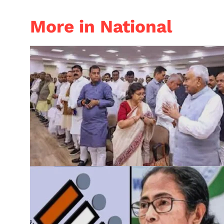
More in National