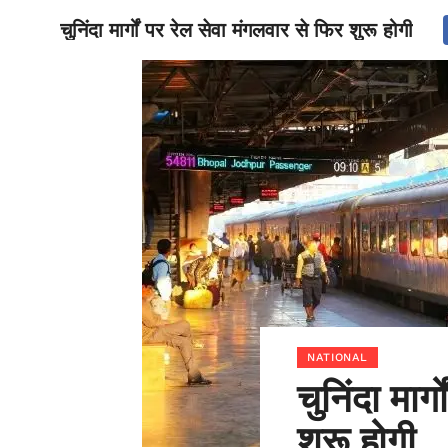
चुनिंदा मार्गों पर रेल सेवा मंगलवार से फिर शुरू होगी
BIHAR
NATIONAL
चुनिंदा मार
शुरू होगी