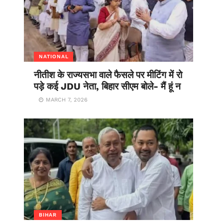
NATIONAL
नीतीश के राज्यसभा वाले फैसले पर मीटिंग में रो
पड़े कई JDU नेता, बिहार सीएम बोले- मैं हूं न
MARCH 7, 2026
BIHAR