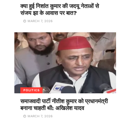
क्या हुई निशांत कुमार की जदयू नेताओं से
संजय झा के आवास पर बात?
MARCH 7, 2026
POLITICS
समाजवादी पार्टी नीतीश कुमार को प्रधानमंत्री
बनाना चाहती थी: अखिलेश यादव
MARCH 7, 2026