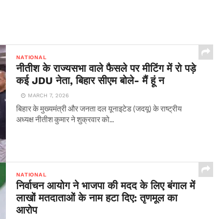
NATIONAL
नीतीश के राज्यसभा वाले फैसले पर मीटिंग में रो पड़े
कई JDU नेता, बिहार सीएम बोले- मैं हूं न
MARCH 7, 2026
बिहार के मुख्यमंत्री और जनता दल यूनाइटेड (जदयू) के राष्ट्रीय
अध्यक्ष नीतीश कुमार ने शुक्रवार को...
NATIONAL
निर्वाचन आयोग ने भाजपा की मदद के लिए बंगाल में
लाखों मतदाताओं के नाम हटा दिए: तृणमूल का
आरोप