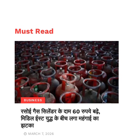
AL
ENTERTAINMENT
Must Read
BUSINESS
रसोई गैस सिलेंडर के दाम 60 रुपये बढ़े,
मिडिल ईस्ट युद्ध के बीच लगा महंगाई का
झटका
MARCH 7, 2026