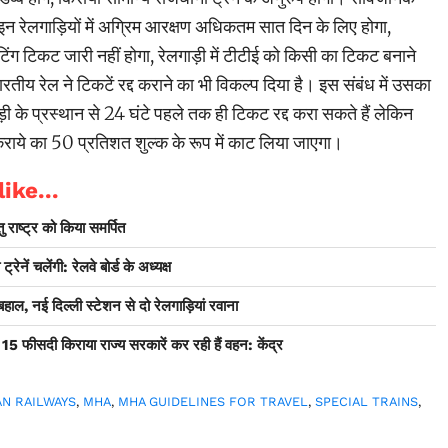
न रेलगाड़ियों में अग्रिम आरक्षण अधिकतम सात दिन के लिए होगा,
 टिकट जारी नहीं होगा, रेलगाड़ी में टीटीई को किसी का टिकट बनाने
रतीय रेल ने टिकटें रद्द कराने का भी विकल्प दिया है। इस संबंध में उसका
ड़ी के प्रस्थान से 24 घंटे पहले तक ही टिकट रद्द करा सकते हैं लेकिन
किराये का 50 प्रतिशत शुल्क के रूप में काट लिया जाएगा।
ike...
 राष्ट्र को किया समर्पित
रेनें चलेंगी: रेलवे बोर्ड के अध्यक्ष
हाल, नई दिल्ली स्टेशन से दो रेलगाड़ियां रवाना
5 फीसदी किराया राज्य सरकारें कर रही हैं वहन: केंद्र
AN RAILWAYS
,
MHA
,
MHA GUIDELINES FOR TRAVEL
,
SPECIAL TRAINS
,