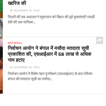
खारिज की
DECEMBER 19, 2025
दिल्ली की एक अदालत ने शुक्रवार को बिहार की पूर्व मुख्यमंत्री राबड़ी
देवी की उस याचिका...
NATIONAL
निर्वाचन आयोग ने बंगाल में मसौदा मतदाता सूची
प्रकाशित की, एसआईआर में 58 लाख से अधिक
नाम हटाए
DECEMBER 16, 2025
निर्वाचन आयोग ने विशेष गहन पुनरीक्षण (एसआईआर) के बाद पश्चिम
बंगाल की मतदाता सूची का मसौदा...