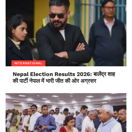
INTERNATIONAL
Nepal Election Results 2026: बालेंद्र शाह
की पार्टी नेपाल में भारी जीत की ओर अग्रसर