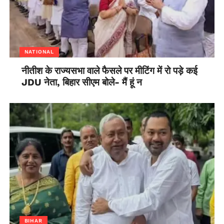
NATIONAL
नीतीश के राज्यसभा वाले फैसले पर मीटिंग में रो पड़े कई
JDU नेता, बिहार सीएम बोले- मैं हूं न
BIHAR