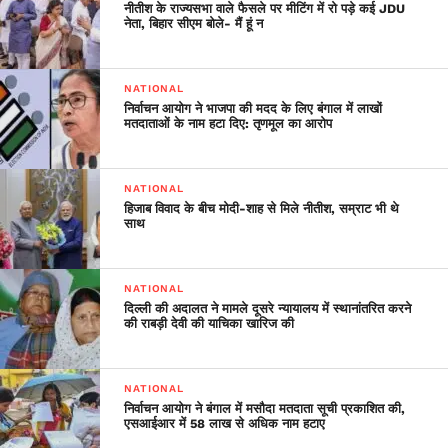
नीतीश के राज्यसभा वाले फैसले पर मीटिंग में रो पड़े कई JDU
नेता, बिहार सीएम बोले- मैं हूं न
NATIONAL
निर्वाचन आयोग ने भाजपा की मदद के लिए बंगाल में लाखों
मतदाताओं के नाम हटा दिए: तृणमूल का आरोप
NATIONAL
हिजाब विवाद के बीच मोदी-शाह से मिले नीतीश, सम्राट भी थे
साथ
NATIONAL
दिल्ली की अदालत ने मामले दूसरे न्यायालय में स्थानांतरित करने
की राबड़ी देवी की याचिका खारिज की
NATIONAL
निर्वाचन आयोग ने बंगाल में मसौदा मतदाता सूची प्रकाशित की,
एसआईआर में 58 लाख से अधिक नाम हटाए