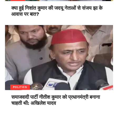
क्या हुई निशांत कुमार की जदयू नेताओं से संजय झा के
आवास पर बात?
POLITICS
समाजवादी पार्टी नीतीश कुमार को प्रधानमंत्री बनाना
चाहती थी: अखिलेश यादव