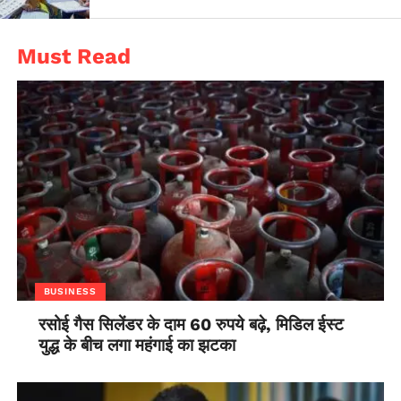
Must Read
BUSINESS
रसोई गैस सिलेंडर के दाम 60 रुपये बढ़े, मिडिल ईस्ट
युद्ध के बीच लगा महंगाई का झटका