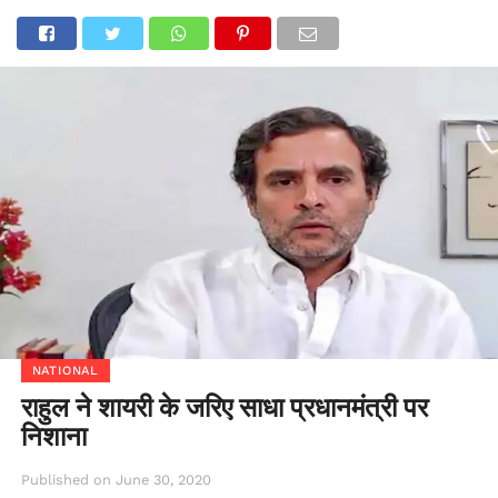
NATIONAL
राहुल ने शायरी के जरिए साधा प्रधानमंत्री पर
निशाना
Published on
June 30, 2020