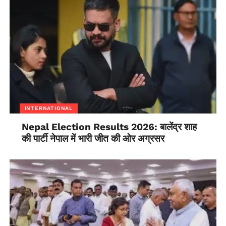
INTERNATIONAL
Nepal Election Results 2026: बालेंद्र शाह
की पार्टी नेपाल में भारी जीत की ओर अग्रसर