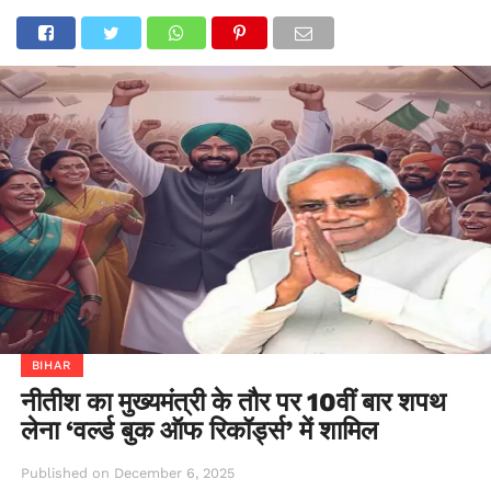
BIHAR
नीतीश का मुख्यमंत्री के तौर पर 10वीं बार शपथ
लेना ‘वर्ल्ड बुक ऑफ रिकॉर्ड्स’ में शामिल
Published on
December 6, 2025