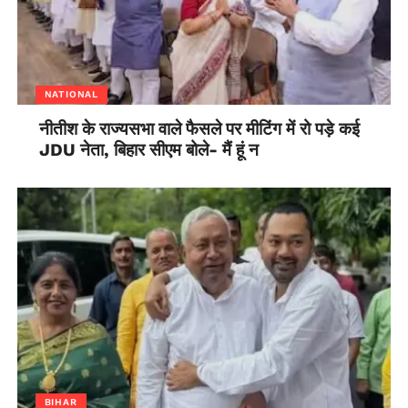
NATIONAL
नीतीश के राज्यसभा वाले फैसले पर मीटिंग में रो पड़े कई
JDU नेता, बिहार सीएम बोले- मैं हूं न
BIHAR