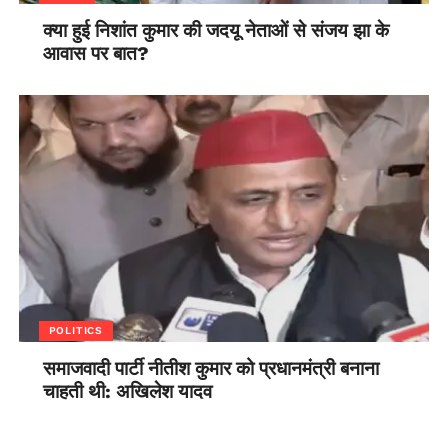
क्या हुई निशांत कुमार की जदयू नेताओं से संजय झा के
आवास पर बात?
POLITICS
समाजवादी पार्टी नीतीश कुमार को प्रधानमंत्री बनाना
चाहती थी: अखिलेश यादव