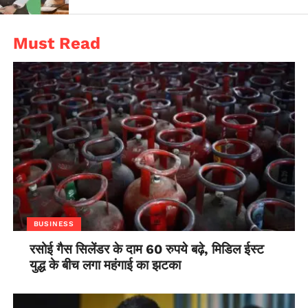
Must Read
BUSINESS
रसोई गैस सिलेंडर के दाम 60 रुपये बढ़े, मिडिल ईस्ट
युद्ध के बीच लगा महंगाई का झटका