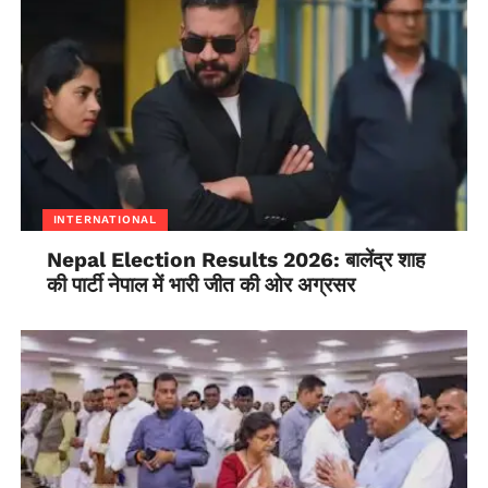
INTERNATIONAL
Nepal Election Results 2026: बालेंद्र शाह
की पार्टी नेपाल में भारी जीत की ओर अग्रसर