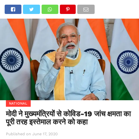
NATIONAL
मोदी ने मुख्यमंत्रियों से कोविड-19 जांच क्षमता का
पूरी तरह इस्तेमाल करने को कहा
Published on
June 17, 2020