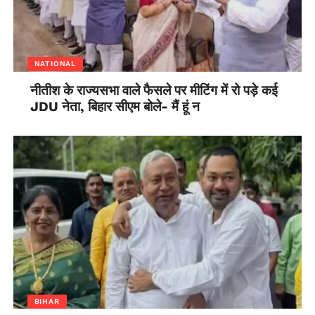
NATIONAL
नीतीश के राज्यसभा वाले फैसले पर मीटिंग में रो पड़े कई
JDU नेता, बिहार सीएम बोले- मैं हूं न
BIHAR