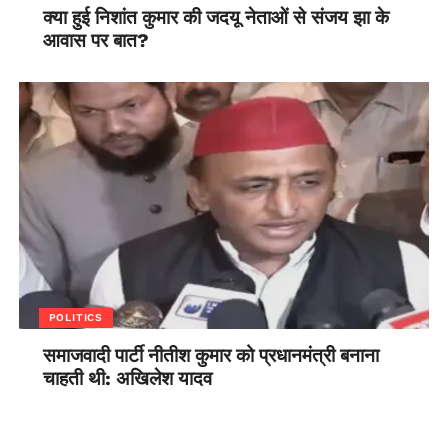
क्या हुई निशांत कुमार की जदयू नेताओं से संजय झा के
आवास पर बात?
POLITICS
समाजवादी पार्टी नीतीश कुमार को प्रधानमंत्री बनाना
चाहती थी: अखिलेश यादव