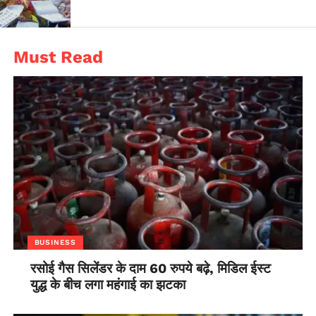
Must Read
BUSINESS
रसोई गैस सिलेंडर के दाम 60 रुपये बढ़े, मिडिल ईस्ट
युद्ध के बीच लगा महंगाई का झटका