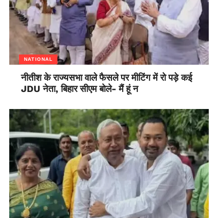
NATIONAL
नीतीश के राज्यसभा वाले फैसले पर मीटिंग में रो पड़े कई
JDU नेता, बिहार सीएम बोले- मैं हूं न