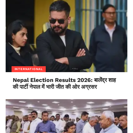
INTERNATIONAL
Nepal Election Results 2026: बालेंद्र शाह
की पार्टी नेपाल में भारी जीत की ओर अग्रसर