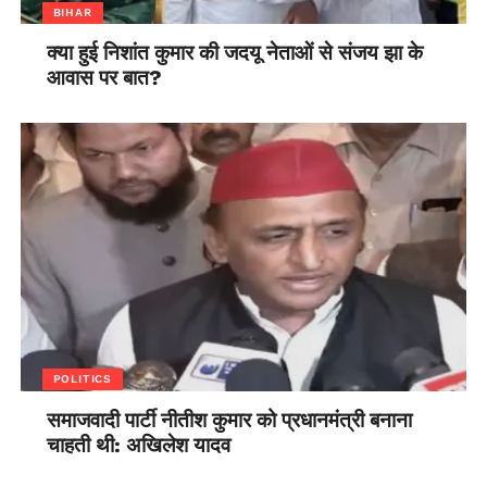
BIHAR
क्या हुई निशांत कुमार की जदयू नेताओं से संजय झा के
आवास पर बात?
POLITICS
समाजवादी पार्टी नीतीश कुमार को प्रधानमंत्री बनाना
चाहती थी: अखिलेश यादव