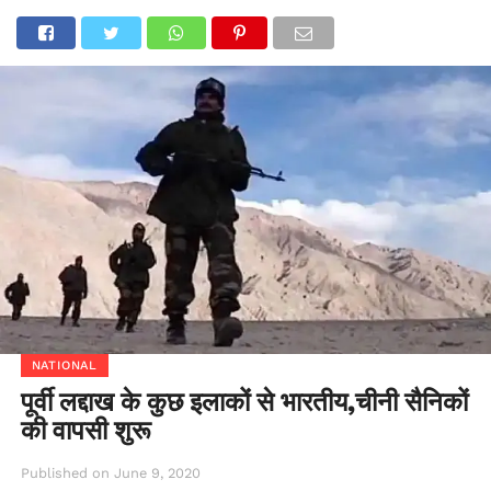
NATIONAL
पूर्वी लद्दाख के कुछ इलाकों से भारतीय,चीनी सैनिकों
की वापसी शुरू
Published on
June 9, 2020