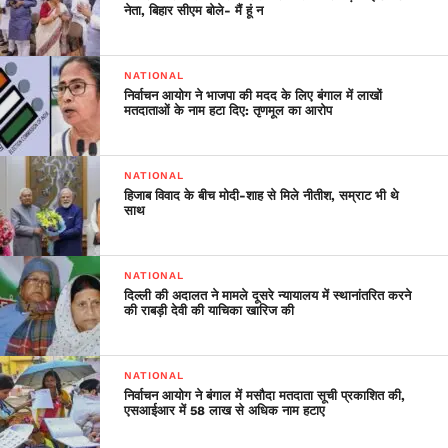
नेता, बिहार सीएम बोले- मैं हूं न
NATIONAL
निर्वाचन आयोग ने भाजपा की मदद के लिए बंगाल में लाखों
मतदाताओं के नाम हटा दिए: तृणमूल का आरोप
NATIONAL
हिजाब विवाद के बीच मोदी-शाह से मिले नीतीश, सम्राट भी थे
साथ
NATIONAL
दिल्ली की अदालत ने मामले दूसरे न्यायालय में स्थानांतरित करने
की राबड़ी देवी की याचिका खारिज की
NATIONAL
निर्वाचन आयोग ने बंगाल में मसौदा मतदाता सूची प्रकाशित की,
एसआईआर में 58 लाख से अधिक नाम हटाए