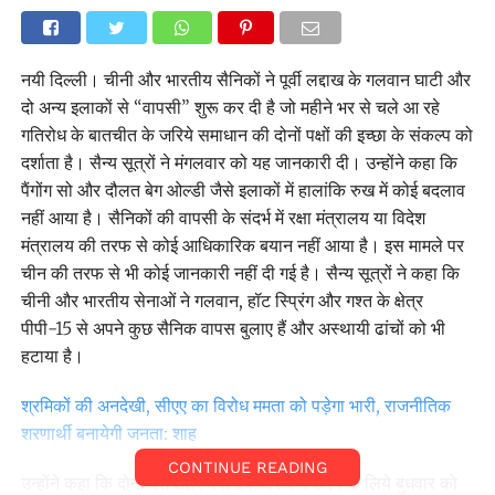
नयी दिल्ली। चीनी और भारतीय सैनिकों ने पूर्वी लद्दाख के गलवान घाटी और
दो अन्य इलाकों से “वापसी” शुरू कर दी है जो महीने भर से चले आ रहे
गतिरोध के बातचीत के जरिये समाधान की दोनों पक्षों की इच्छा के संकल्प को
दर्शाता है। सैन्य सूत्रों ने मंगलवार को यह जानकारी दी। उन्होंने कहा कि
पैंगोंग सो और दौलत बेग ओल्डी जैसे इलाकों में हालांकि रुख में कोई बदलाव
नहीं आया है। सैनिकों की वापसी के संदर्भ में रक्षा मंत्रालय या विदेश
मंत्रालय की तरफ से कोई आधिकारिक बयान नहीं आया है। इस मामले पर
चीन की तरफ से भी कोई जानकारी नहीं दी गई है। सैन्य सूत्रों ने कहा कि
चीनी और भारतीय सेनाओं ने गलवान, हॉट स्प्रिंग और गश्त के क्षेत्र
पीपी-15 से अपने कुछ सैनिक वापस बुलाए हैं और अस्थायी ढांचों को भी
हटाया है।
श्रमिकों की अनदेखी, सीएए का विरोध ममता को पड़ेगा भारी, राजनीतिक
शरणार्थी बनायेगी जनता: शाह
CONTINUE READING
उन्होंने कहा कि दोनों देश क्षेत्र में तनाव और कम करने के लिये बुधवार को