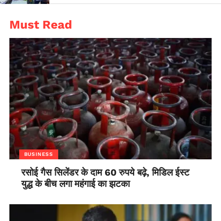
Must Read
BUSINESS
रसोई गैस सिलेंडर के दाम 60 रुपये बढ़े, मिडिल ईस्ट
युद्ध के बीच लगा महंगाई का झटका