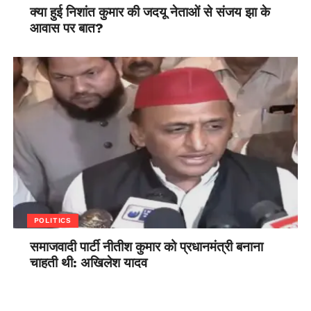
क्या हुई निशांत कुमार की जदयू नेताओं से संजय झा के
आवास पर बात?
POLITICS
समाजवादी पार्टी नीतीश कुमार को प्रधानमंत्री बनाना
चाहती थी: अखिलेश यादव