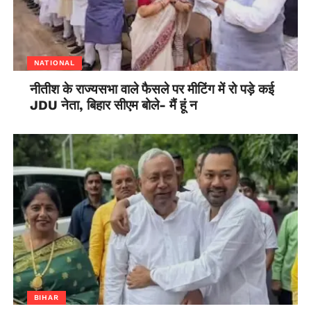
NATIONAL
नीतीश के राज्यसभा वाले फैसले पर मीटिंग में रो पड़े कई
JDU नेता, बिहार सीएम बोले- मैं हूं न
BIHAR