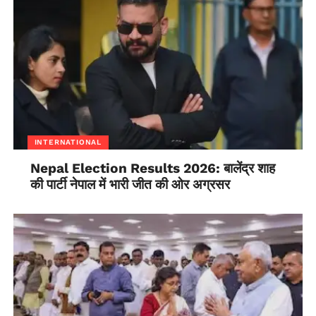
INTERNATIONAL
Nepal Election Results 2026: बालेंद्र शाह
की पार्टी नेपाल में भारी जीत की ओर अग्रसर