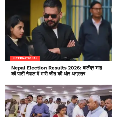
INTERNATIONAL
Nepal Election Results 2026: बालेंद्र शाह
की पार्टी नेपाल में भारी जीत की ओर अग्रसर