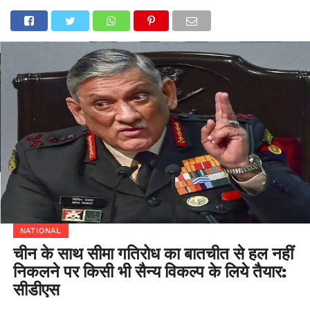
NATIONAL
चीन के साथ सीमा गतिरोध का बातचीत से हल नहीं
निकलने पर किसी भी सैन्य विकल्प के लिये तैयार:
सीडीएस