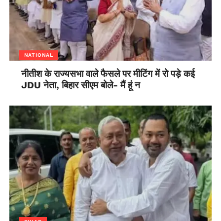
NATIONAL
नीतीश के राज्यसभा वाले फैसले पर मीटिंग में रो पड़े कई
JDU नेता, बिहार सीएम बोले- मैं हूं न