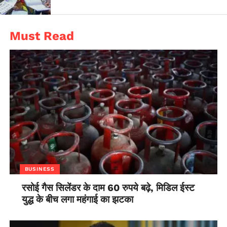
Must Read
BUSINESS
रसोई गैस सिलेंडर के दाम 60 रुपये बढ़े, मिडिल ईस्ट
युद्ध के बीच लगा महंगाई का झटका