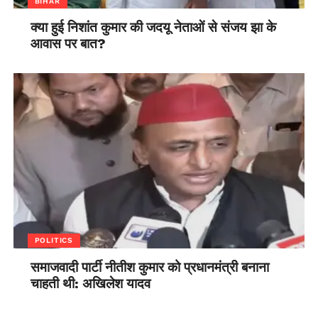
BIHAR
क्या हुई निशांत कुमार की जदयू नेताओं से संजय झा के
आवास पर बात?
POLITICS
समाजवादी पार्टी नीतीश कुमार को प्रधानमंत्री बनाना
चाहती थी: अखिलेश यादव