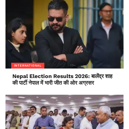
INTERNATIONAL
Nepal Election Results 2026: बालेंद्र शाह
की पार्टी नेपाल में भारी जीत की ओर अग्रसर