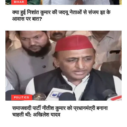
BIHAR
क्या हुई निशांत कुमार की जदयू नेताओं से संजय झा के
आवास पर बात?
POLITICS
समाजवादी पार्टी नीतीश कुमार को प्रधानमंत्री बनाना
चाहती थी: अखिलेश यादव