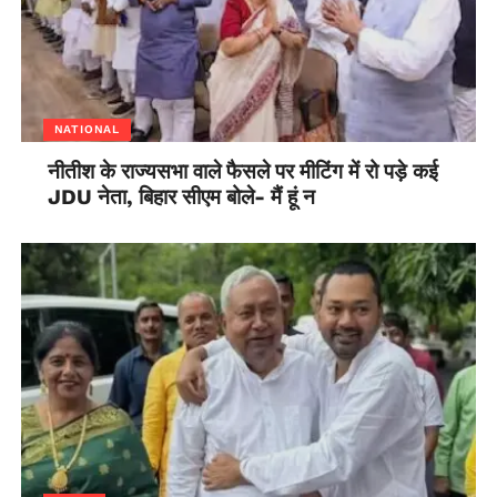
NATIONAL
नीतीश के राज्यसभा वाले फैसले पर मीटिंग में रो पड़े कई
JDU नेता, बिहार सीएम बोले- मैं हूं न