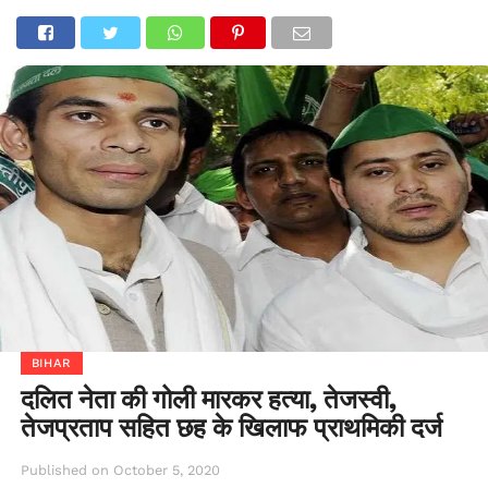
BIHAR
दलित नेता की गोली मारकर हत्या, तेजस्वी,
तेजप्रताप सहित छह के खिलाफ प्राथमिकी दर्ज
Published on
October 5, 2020