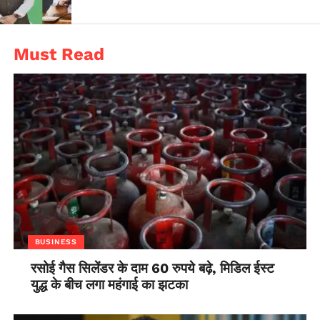
Must Read
BUSINESS
रसोई गैस सिलेंडर के दाम 60 रुपये बढ़े, मिडिल ईस्ट
युद्ध के बीच लगा महंगाई का झटका