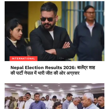
INTERNATIONAL
Nepal Election Results 2026: बालेंद्र शाह
की पार्टी नेपाल में भारी जीत की ओर अग्रसर