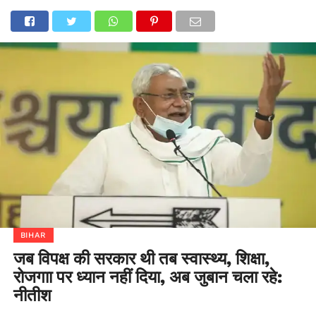
BIHAR
जब विपक्ष की सरकार थी तब स्वास्थ्य, शिक्षा,
रोजगाा पर ध्यान नहीं दिया, अब जुबान चला रहे:
नीतीश