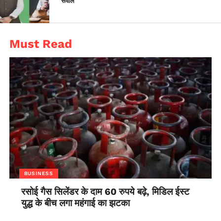
सवाल
Must Read
BUSINESS
रसोई गैस सिलेंडर के दाम 60 रुपये बढ़े, मिडिल ईस्ट
युद्ध के बीच लगा महंगाई का झटका