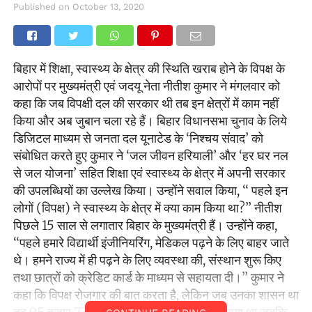
Published on
October 13, 2020
बिहार में शिक्षा, स्वास्थ्य के क्षेत्र की स्थिति खराब होने के विपक्ष के
आरोपों पर मुख्यमंत्री एवं जदयू नेता नीतीश कुमार ने मंगलवार को
कहा कि जब विपक्षी दल की सरकार थी तब इन क्षेत्रों में काम नहीं
किया और अब जुबान चला रहे हैं। बिहार विधानसभा चुनाव के लिये
डिजिटल माध्यम से जनता दल यूनाटेड के ‘निश्चय संवाद’ को
संबोधित करते हुए कुमार ने ‘जल जीवन हरियाली’ और ‘हर घर नल
से जल योजना’ सहित शिक्षा एवं स्वास्थ्य के क्षेत्र में अपनी सरकार
की उपलब्धियों का उल्लेख किया। उन्होंने सवाल किया, ‘‘ पहले इन
लोगों (विपक्ष) ने स्वास्थ्य के क्षेत्र में क्या काम किया था?’’ नीतीश
पिछले 15 साल से लगातार बिहार के मुख्यमंत्री हैं। उन्होंने कहा,
‘‘पहले हमारे विद्यार्थी इंजीनियरिंग, मेडिकल पढ़ने के लिए बाहर जाते
थे। हमने राज्य में ही पढ़ने के लिए व्यवस्था की, संस्थान शुरू किए
तथा छात्रों को क्रेडिट कार्ड के माध्यम से सहायता दी।’’ कुमार ने
कहा कि विपक्ष रोजगार की बात करता है, लेकिन जब उनका शासन था