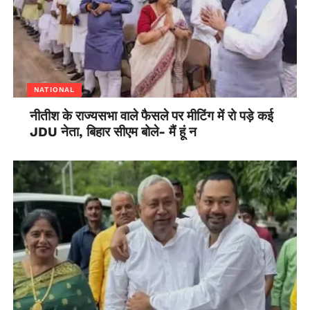
NATIONAL
नीतीश के राज्यसभा वाले फैसले पर मीटिंग में रो पड़े कई
JDU नेता, बिहार सीएम बोले- मैं हूं न