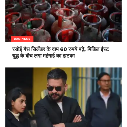
BUSINESS
रसोई गैस सिलेंडर के दाम 60 रुपये बढ़े, मिडिल ईस्ट
युद्ध के बीच लगा महंगाई का झटका