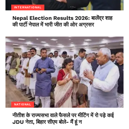
INTERNATIONAL
Nepal Election Results 2026: बालेंद्र शाह
की पार्टी नेपाल में भारी जीत की ओर अग्रसर
NATIONAL
नीतीश के राज्यसभा वाले फैसले पर मीटिंग में रो पड़े कई
JDU नेता, बिहार सीएम बोले- मैं हूं न