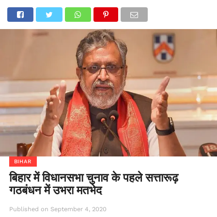
BIHAR
बिहार में विधानसभा चुनाव के पहले सत्तारूढ़
गठबंधन में उभरा मतभेद
Published on
September 4, 2020