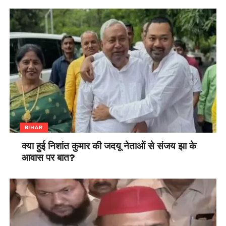
BIHAR
क्या हुई निशांत कुमार की जदयू नेताओं से संजय झा के
आवास पर बात?