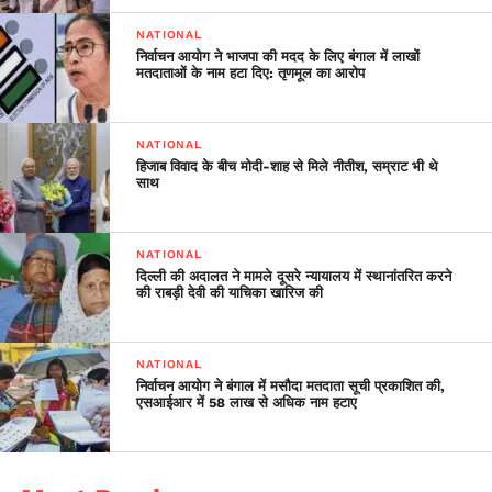
NATIONAL
निर्वाचन आयोग ने भाजपा की मदद के लिए बंगाल में लाखों
मतदाताओं के नाम हटा दिए: तृणमूल का आरोप
NATIONAL
हिजाब विवाद के बीच मोदी-शाह से मिले नीतीश, सम्राट भी थे
साथ
NATIONAL
दिल्ली की अदालत ने मामले दूसरे न्यायालय में स्थानांतरित करने
की राबड़ी देवी की याचिका खारिज की
NATIONAL
निर्वाचन आयोग ने बंगाल में मसौदा मतदाता सूची प्रकाशित की,
एसआईआर में 58 लाख से अधिक नाम हटाए