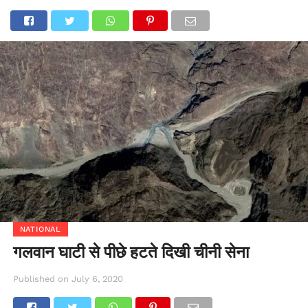
NATIONAL
गलवान घाटी से पीछे हटते दिखी चीनी सेना
Published on
July 6, 2020