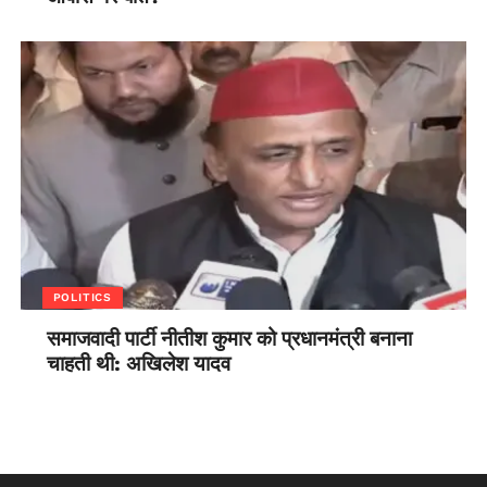
POLITICS
समाजवादी पार्टी नीतीश कुमार को प्रधानमंत्री बनाना
चाहती थी: अखिलेश यादव