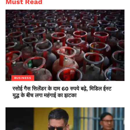
Must Read
BUSINESS
रसोई गैस सिलेंडर के दाम 60 रुपये बढ़े, मिडिल ईस्ट
युद्ध के बीच लगा महंगाई का झटका