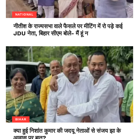
NATIONAL
नीतीश के राज्यसभा वाले फैसले पर मीटिंग में रो पड़े कई
JDU नेता, बिहार सीएम बोले- मैं हूं न
BIHAR
क्या हुई निशांत कुमार की जदयू नेताओं से संजय झा के
आवास पर बात?