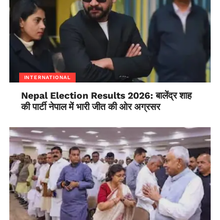
INTERNATIONAL
Nepal Election Results 2026: बालेंद्र शाह
की पार्टी नेपाल में भारी जीत की ओर अग्रसर