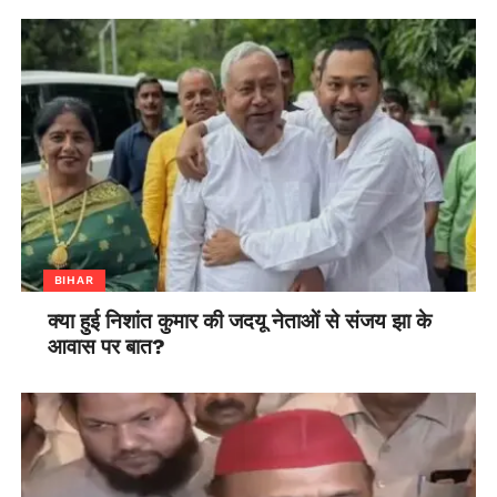
BIHAR
क्या हुई निशांत कुमार की जदयू नेताओं से संजय झा के
आवास पर बात?