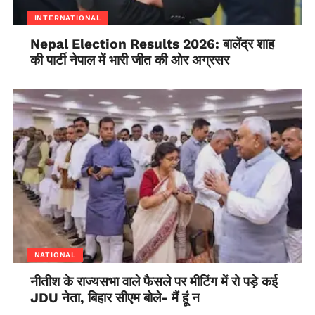
INTERNATIONAL
Nepal Election Results 2026: बालेंद्र शाह
की पार्टी नेपाल में भारी जीत की ओर अग्रसर
NATIONAL
नीतीश के राज्यसभा वाले फैसले पर मीटिंग में रो पड़े कई
JDU नेता, बिहार सीएम बोले- मैं हूं न