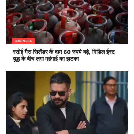
BUSINESS
रसोई गैस सिलेंडर के दाम 60 रुपये बढ़े, मिडिल ईस्ट
युद्ध के बीच लगा महंगाई का झटका