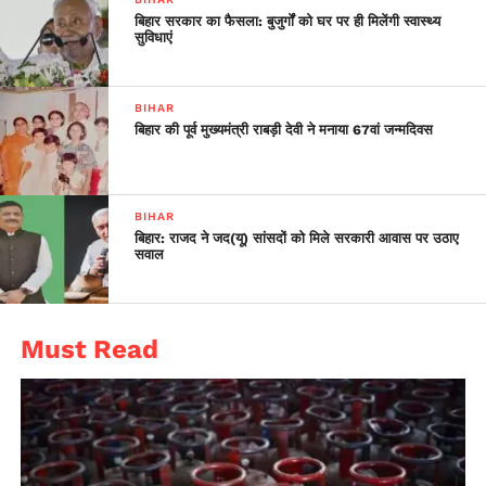
बिहार सरकार का फैसला: बुजुर्गों को घर पर ही मिलेंगी स्वास्थ्य
सुविधाएं
BIHAR
बिहार की पूर्व मुख्यमंत्री राबड़ी देवी ने मनाया 67वां जन्मदिवस
BIHAR
बिहार: राजद ने जद(यू) सांसदों को मिले सरकारी आवास पर उठाए
सवाल
Must Read