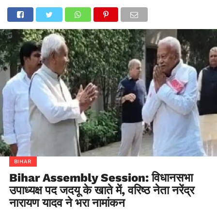
BIHAR
Bihar Assembly Session: विधानसभा
उपाध्यक्ष पद जदयू के खाते में, वरिष्ठ नेता नरेंद्र
नारायण यादव ने भरा नामांकन