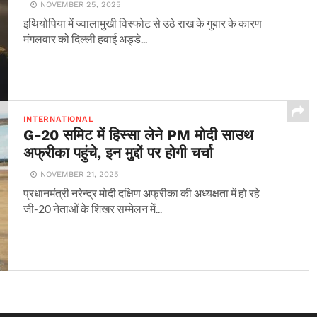
NOVEMBER 25, 2025
इथियोपिया में ज्वालामुखी विस्फोट से उठे राख के गुबार के कारण
मंगलवार को दिल्ली हवाई अड्डे...
INTERNATIONAL
G-20 समिट में हिस्सा लेने PM मोदी साउथ
अफ्रीका पहुंचे, इन मुद्दों पर होगी चर्चा
NOVEMBER 21, 2025
प्रधानमंत्री नरेन्द्र मोदी दक्षिण अफ्रीका की अध्यक्षता में हो रहे
जी-20 नेताओं के शिखर सम्मेलन में...