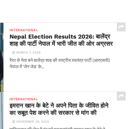
INTERNATIONAL
Nepal Election Results 2026: बालेंद्र
शाह की पार्टी नेपाल में भारी जीत की ओर अग्रसर
MARCH 7, 2026
रैपर से नेता बने बालेंद्र शाह की राष्ट्रीय स्वतंत्र पार्टी (आरएसपी)
नेपाल में ‘जेन जेड’ के...
INTERNATIONAL
इमरान खान के बेटे ने अपने पिता के जीवित होने
का सबूत पेश करने की सरकार से मांग की
NOVEMBER 29, 2025