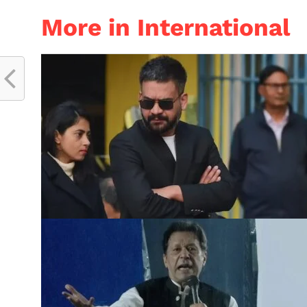
More in International