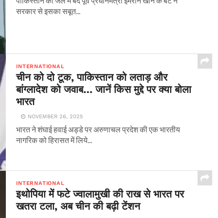
पाकिस्तान की जेल में बंद पूर्व प्रधानमंत्री इमरान खान के बेटे ने
सरकार से इसका सबूत...
INTERNATIONAL
चीन को दो टूक, पाकिस्तान को लताड़ और
बांग्लादेश को जवाब… जानें किस मुद्दे पर क्या बोला
भारत
NOVEMBER 26, 2025
भारत ने शंघाई हवाई अड्डे पर अरुणाचल प्रदेश की एक भारतीय
नागरिक को हिरासत में लिये...
INTERNATIONAL
इथोपिया में फटे ज्वालामुखी की राख से भारत पर
खतरा टला, अब चीन की बढ़ी टेंशन