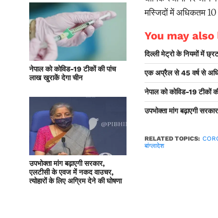
मस्जिदों में अधिकतम 10
You may also l
दिल्ली मेट्रो के नियमों में छ
नेपाल को कोविड-19 टीकों की पांच
एक अप्रैल से 45 वर्ष से अ
लाख खुराकें देगा चीन
नेपाल को कोविड-19 टीकों की
उपभोक्ता मांग बढ़ाएगी सरकार
RELATED TOPICS:
COR
बांग्लादेश
उपभोक्ता मांग बढ़ाएगी सरकार,
एलटीसी के एवज में नकद वाउचर,
त्योहारों के लिए अग्रिम देने की घोषणा