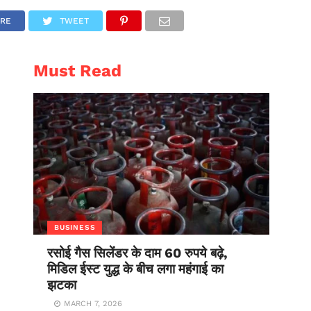
AL
ENTERTAINMENT
RE
TWEET
Must Read
BUSINESS
रसोई गैस सिलेंडर के दाम 60 रुपये बढ़े,
मिडिल ईस्ट युद्ध के बीच लगा महंगाई का
झटका
MARCH 7, 2026