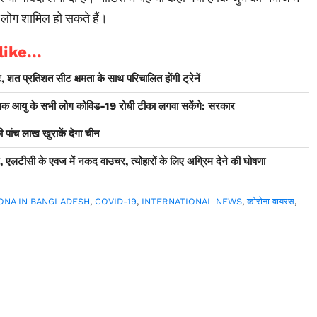
 लोग शामिल हो सकते हैं।
ike...
्रट, शत प्रतिशत सीट क्षमता के साथ परिचालित होंगी ट्रेनें
धिक आयु के सभी लोग कोविड-19 रोधी टीका लगवा सकेंगे: सरकार
 पांच लाख खुराकें देगा चीन
, एलटीसी के एवज में नकद वाउचर, त्योहारों के लिए अग्रिम देने की घोषणा
ONA IN BANGLADESH
,
COVID-19
,
INTERNATIONAL NEWS
,
कोरोना वायरस
,