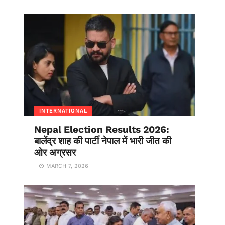
INTERNATIONAL
Nepal Election Results 2026:
बालेंद्र शाह की पार्टी नेपाल में भारी जीत की
ओर अग्रसर
MARCH 7, 2026