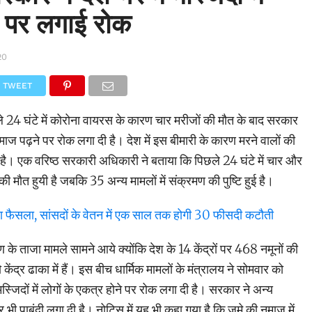
े पर लगाई रोक
20
TWEET
छले 24 घंटे में कोरोना वायरस के कारण चार मरीजों की मौत के बाद सरकार
ें नमाज पढ़ने पर रोक लगा दी है। देश में इस बीमारी के कारण मरने वालों की
 है। एक वरिष्ठ सरकारी अधिकारी ने बताया कि पिछले 24 घंटे में चार और
ी मौत हुयी है जबकि 35 अन्य मामलों में संक्रमण की पुष्टि हुई है।
ड़ा फैसला, सांसदों के वेतन में एक साल तक होगी 30 फीसदी कटौती
ण के ताजा मामले सामने आये क्योंकि देश के 14 केंद्रों पर 468 नमूनों की
 केंद्र ढाका में हैं। इस बीच धार्मिक मामलों के मंत्रालय ने सोमवार को
िदों में लोगों के एकत्र होने पर रोक लगा दी है। सरकार ने अन्य
पर भी पाबंदी लगा दी है। नोटिस में यह भी कहा गया है कि जुमे की नमाज में