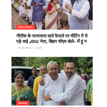
NATIONAL
नीतीश के राज्यसभा वाले फैसले पर मीटिंग में रो
पड़े कई JDU नेता, बिहार सीएम बोले- मैं हूं न
MARCH 7, 2026
BIHAR