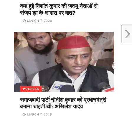
क्या हुई निशांत कुमार की जदयू नेताओं से
संजय झा के आवास पर बात?
MARCH 7, 2026
POLITICS
समाजवादी पार्टी नीतीश कुमार को प्रधानमंत्री
बनाना चाहती थी: अखिलेश यादव
MARCH 7, 2026