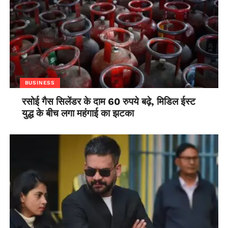
BUSINESS
रसोई गैस सिलेंडर के दाम 60 रुपये बढ़े, मिडिल ईस्ट
युद्ध के बीच लगा महंगाई का झटका