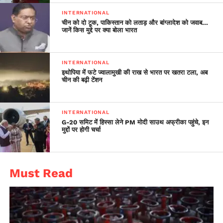
शांति प्रक्रिया पर चर्चा की।
INTERNATIONAL
चीन को दो टूक, पाकिस्तान को लताड़ और बांग्लादेश को जवाब…
जानें किस मुद्दे पर क्या बोला भारत
INTERNATIONAL
इथोपिया में फटे ज्वालामुखी की राख से भारत पर खतरा टला, अब
चीन की बढ़ी टेंशन
INTERNATIONAL
G-20 समिट में हिस्सा लेने PM मोदी साउथ अफ्रीका पहुंचे, इन
मुद्दों पर होगी चर्चा
Must Read