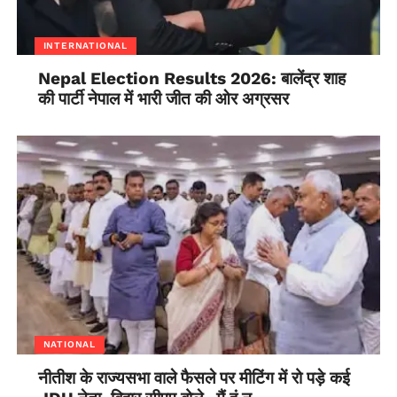
INTERNATIONAL
Nepal Election Results 2026: बालेंद्र शाह
की पार्टी नेपाल में भारी जीत की ओर अग्रसर
NATIONAL
नीतीश के राज्यसभा वाले फैसले पर मीटिंग में रो पड़े कई