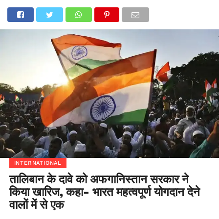
INTERNATIONAL
तालिबान के दावे को अफगानिस्तान सरकार ने
किया खारिज, कहा- भारत महत्वपूर्ण योगदान देने
वालों में से एक