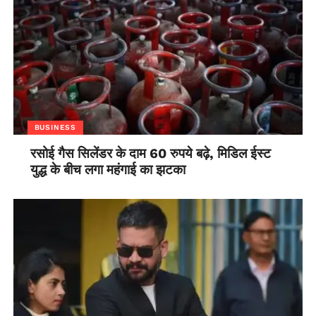
BUSINESS
रसोई गैस सिलेंडर के दाम 60 रुपये बढ़े, मिडिल ईस्ट
युद्ध के बीच लगा महंगाई का झटका