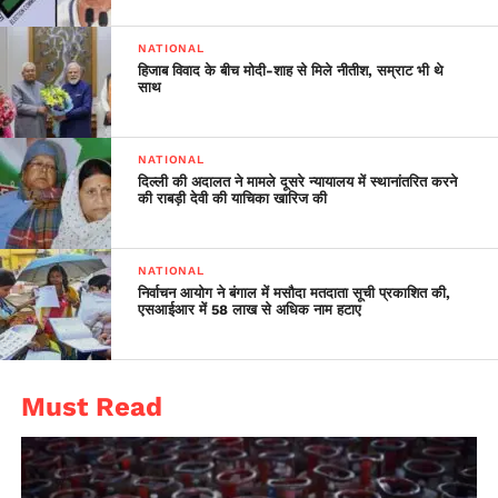
NATIONAL
हिजाब विवाद के बीच मोदी-शाह से मिले नीतीश, सम्राट भी थे
साथ
NATIONAL
दिल्ली की अदालत ने मामले दूसरे न्यायालय में स्थानांतरित करने
की राबड़ी देवी की याचिका खारिज की
NATIONAL
निर्वाचन आयोग ने बंगाल में मसौदा मतदाता सूची प्रकाशित की,
एसआईआर में 58 लाख से अधिक नाम हटाए
Must Read