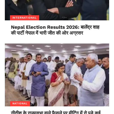
INTERNATIONAL
Nepal Election Results 2026: बालेंद्र शाह
की पार्टी नेपाल में भारी जीत की ओर अग्रसर
NATIONAL
नीतीश के राज्यसभा वाले फैसले पर मीटिंग में रो पड़े कई