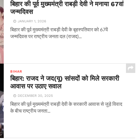
बिहार की पूर्व मुख्यमंत्री राबड़ी देवी ने मनाया 67वां
जन्मदिवस
JANUARY 1, 2026
बिहार की पूर्व मुख्यमंत्री राबड़ी देवी के बृहस्पतिवार को 67वें
जन्मदिवस पर राष्ट्रीय जनता दल (राजद)...
BIHAR
बिहार: राजद ने जद(यू) सांसदों को मिले सरकारी
आवास पर उठाए सवाल
DECEMBER 30, 2025
बिहार की पूर्व मुख्यमंत्री राबड़ी देवी के सरकारी आवास से जुड़े विवाद
के बीच राष्ट्रीय जनता...