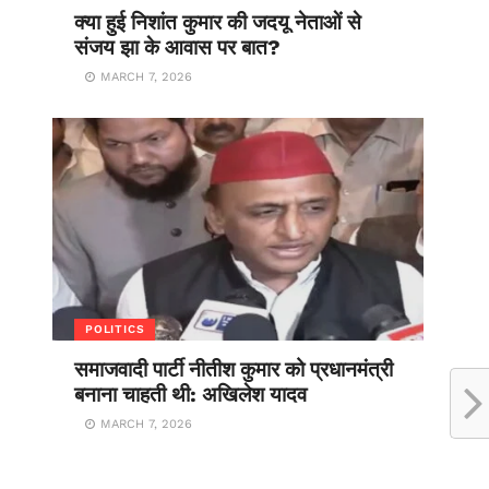
क्या हुई निशांत कुमार की जदयू नेताओं से
संजय झा के आवास पर बात?
MARCH 7, 2026
POLITICS
समाजवादी पार्टी नीतीश कुमार को प्रधानमंत्री
बनाना चाहती थी: अखिलेश यादव
MARCH 7, 2026