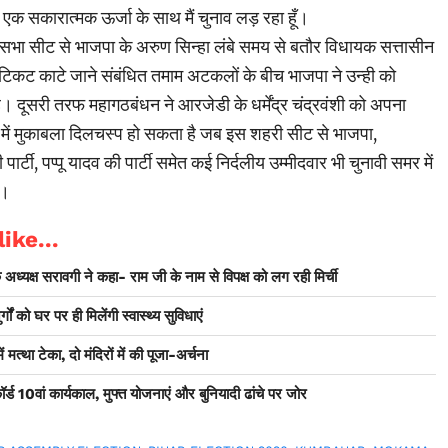
क सकारात्मक ऊर्जा के साथ मैं चुनाव लड़ रहा हूँ।
धानसभा सीट से भाजपा के अरुण सिन्हा लंबे समय से बतौर विधायक सत्तासीन
टिकट काटे जाने संबंधित तमाम अटकलों के बीच भाजपा ने उन्ही को
ै। दूसरी तरफ महागठबंधन ने आरजेडी के धर्मेंद्र चंद्रवंशी को अपना
े में मुकाबला दिलचस्प हो सकता है जब इस शहरी सीट से भाजपा,
र्टी, पप्पू यादव की पार्टी समेत कई निर्दलीय उम्मीदवार भी चुनावी समर में
ं।
ike...
अध्यक्ष सरावगी ने कहा- राम जी के नाम से विपक्ष को लग रही मिर्ची
ों को घर पर ही मिलेंगी स्वास्थ्य सुविधाएं
मत्था टेका, दो मंदिरों में की पूजा-अर्चना
ड 10वां कार्यकाल, मुफ्त योजनाएं और बुनियादी ढांचे पर जोर