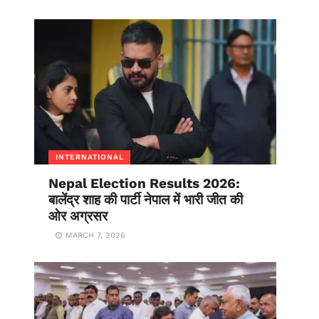
INTERNATIONAL
Nepal Election Results 2026:
बालेंद्र शाह की पार्टी नेपाल में भारी जीत की
ओर अग्रसर
MARCH 7, 2026