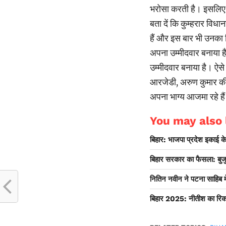
भरोसा करती है। इसलिए ए
बता दें कि कुम्हरार वि
हैं और इस बार भी उनका 
अपना उम्मीदवार बनाया ह
उम्मीदवार बनाया है। ऐस
आरजेडी, अरुण कुमार की पा
अपना भाग्य आजमा रहे है
You may also l
बिहार: भाजपा प्रदेश इकाई के 
बिहार सरकार का फैसला: बुजुर्ग
नितिन नवीन ने पटना साहिब में 
बिहार 2025: नीतीश का रिकॉर्