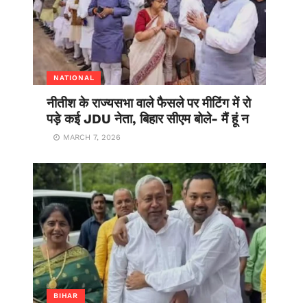
NATIONAL
नीतीश के राज्यसभा वाले फैसले पर मीटिंग में रो
पड़े कई JDU नेता, बिहार सीएम बोले- मैं हूं न
MARCH 7, 2026
BIHAR