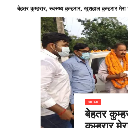
बेहतर कुम्हरार, स्वस्थ्य कुम्हरार, खुशहाल कुम्हरार मे
BIHAR
BIHAR
बेहतर कुम्ह
कुम्हरार म