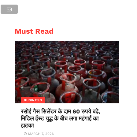
AL
ENTERTAINMENT
Must Read
BUSINESS
रसोई गैस सिलेंडर के दाम 60 रुपये बढ़े,
मिडिल ईस्ट युद्ध के बीच लगा महंगाई का
झटका
MARCH 7, 2026