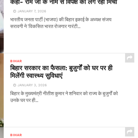
कहा- राम जी के नाम से विपक्ष को लग रही मिर्ची
JANUARY 7, 2026
भारतीय जनता पार्टी (भाजपा) की बिहार इकाई के अध्यक्ष संजय
सरावगी ने ‘विकसित भारत रोजगार गारंटी...
BIHAR
बिहार सरकार का फैसला: बुजुर्गों को घर पर ही
मिलेंगी स्वास्थ्य सुविधाएं
JANUARY 3, 2026
बिहार के मुख्यमंत्री नीतीश कुमार ने शनिवार को राज्य के बुजुर्गों को
उनके घर पर ही...
BIHAR