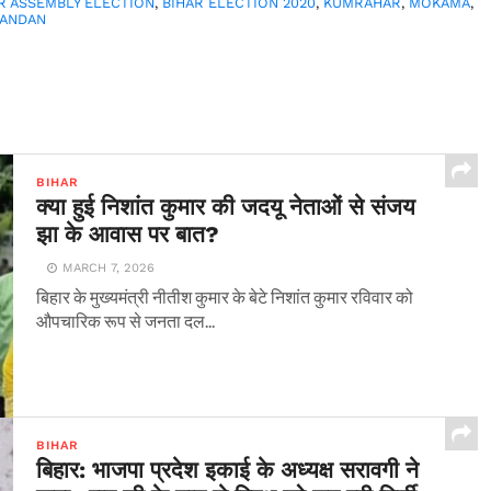
R ASSEMBLY ELECTION
,
BIHAR ELECTION 2020
,
KUMRAHAR
,
MOKAMA
,
NANDAN
BIHAR
क्या हुई निशांत कुमार की जदयू नेताओं से संजय
झा के आवास पर बात?
MARCH 7, 2026
बिहार के मुख्यमंत्री नीतीश कुमार के बेटे निशांत कुमार रविवार को
औपचारिक रूप से जनता दल...
BIHAR
बिहार: भाजपा प्रदेश इकाई के अध्यक्ष सरावगी ने