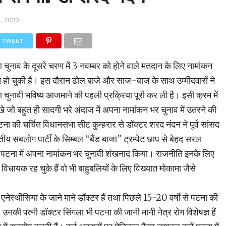
, 2020
TWEET
चुनाव के दूसरे चरण में 3 नवम्बर को होने वाले मतदान के लिए नामांकन
 हो चुकी है। इस दौरान ढोल बाजे और साज-बाज के साथ उम्मीदवारों ने
ुनावी भविष्य आजमाने की पहली प्रक्रिया पूरी कर ली है। इसी क्रम में
खे जो बहुत ही सादगी भरे अंदाज में अपना नामांकन भर चुनाव में उतरने की
ा की चर्चित विधानसभा सीट कुम्हरार से डॉक्टर शरद नंदन ने पूर्व सांसद
ीय सबलोग पार्टी के सिम्बल “बैंड बाजा” ट्रम्पेट छाप से बेहद सरल
ो पटना में अपना नामांकन भर चुनावी शंखनाद किया। राजनीति इनके लिए
 विधायक रह चुके हैं वो भी बाहुबलियों के लिए विख्यात मोकामा जैसे
एनेस्थीसिया के जाने माने डॉक्टर हैं तथा पिछले 15-20 वर्षों से पटना की
ं। उनकी पत्नी डॉक्टर सिंगला भी पटना की जानी मानी नेत्र रोग विशेषज्ञ हैं