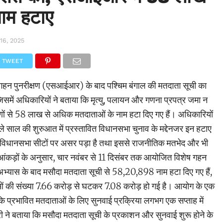
ाम हटाए
16, 2025
TWEET
 गहन पुनरीक्षण (एसआईआर) के बाद पश्चिम बंगाल की मतदाता सूची का
समें अधिकारियों ने बताया कि मृत्यु, पलायन और गणना प्रपत्र जमा न
ों से 58 लाख से अधिक मतदाताओं के नाम हटा दिए गए हैं। अधिकारियों
 साल की शुरुआत में प्रस्तावित विधानसभा चुनाव के मद्देनजर इन हटाए
र्ण विधानसभा सीटों पर असर पड़ा है तथा इससे राजनीतिक मतभेद और भी
आंकड़ों के अनुसार, चार नवंबर से 11 दिसंबर तक आयोजित विशेष गहन
्यास के बाद मसौदा मतदाता सूची से 58,20,898 नाम हटा दिए गए हैं,
ओं की संख्या 7.66 करोड़ से घटकर 7.08 करोड़ हो गई है। आयोग के एक
कि प्रभावित मतदाताओं के लिए सुनवाई प्रक्रिया लगभग एक सप्ताह में
 ने बताया कि मसौदा मतदाता सूची के प्रकाशन और सुनवाई शुरू होने के