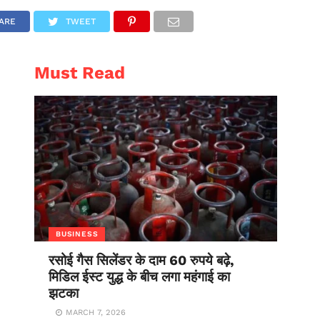
AL
ENTERTAINMENT
ARE
TWEET
Must Read
BUSINESS
रसोई गैस सिलेंडर के दाम 60 रुपये बढ़े,
मिडिल ईस्ट युद्ध के बीच लगा महंगाई का
झटका
MARCH 7, 2026