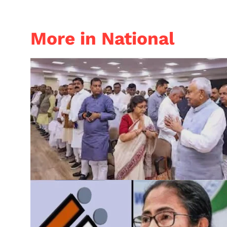
More in National