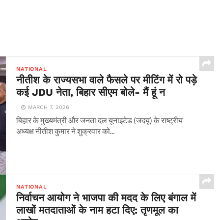
NATIONAL
नीतीश के राज्यसभा वाले फैसले पर मीटिंग में रो पड़े
कई JDU नेता, बिहार सीएम बोले- मैं हूं न
MARCH 7, 2026
बिहार के मुख्यमंत्री और जनता दल यूनाइटेड (जदयू) के राष्ट्रीय
अध्यक्ष नीतीश कुमार ने शुक्रवार को...
NATIONAL
निर्वाचन आयोग ने भाजपा की मदद के लिए बंगाल में
लाखों मतदाताओं के नाम हटा दिए: तृणमूल का