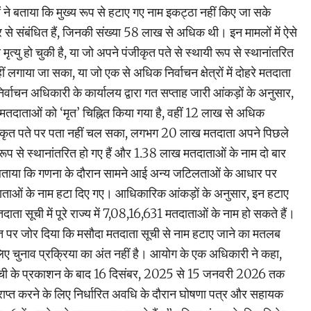
ं ने बताया कि मुख्य रूप से हटाए गए नाम इकट्ठा नहीं किए जा सके
 संबंधित हैं, जिनकी संख्या 58 लाख से अधिक थी। इन मामलों में ऐसे
ृत्यु हो चुकी है, या जो अपने पंजीकृत पते से स्थायी रूप से स्थानांतरित
 लगाया जा सका, या जो एक से अधिक निर्वाचन क्षेत्रों में दोहरे मतदाता
य निर्वाचन अधिकारी के कार्यालय द्वारा गत सप्ताह जारी आंकड़ों के अनुसार,
दाताओं को ‘मृत’ चिह्नित किया गया है, वहीं 12 लाख से अधिक
ीकृत पते पर पता नहीं चल सका, लगभग 20 लाख मतदाता अपने पिछले
थायी रूप से स्थानांतरित हो गए हैं और 1.38 लाख मतदाताओं के नाम दो बार
ंने बताया कि गणना के दौरान सामने आई अन्य जटिलताओं के आधार पर
ाओं के नाम हटा दिए गए। आधिकारिक आंकड़ों के अनुसार, इन हटाए
दाता सूची में पूरे राज्य में 7,08,16,631 मतदाताओं के नाम हो सकते हैं।
ात पर जोर दिया कि मसौदा मतदाता सूची से नाम हटाए जाने का मतलब
िए चुनाव प्रक्रिया का अंत नहीं है। आयोग के एक अधिकारी ने कहा,
ा सूची के प्रकाशन के बाद 16 दिसंबर, 2025 से 15 जनवरी 2026 तक
प्राप्त करने के लिए निर्धारित अवधि के दौरान घोषणा पत्र और सहायक