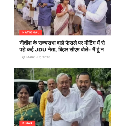
NATIONAL
नीतीश के राज्यसभा वाले फैसले पर मीटिंग में रो
पड़े कई JDU नेता, बिहार सीएम बोले- मैं हूं न
MARCH 7, 2026
BIHAR