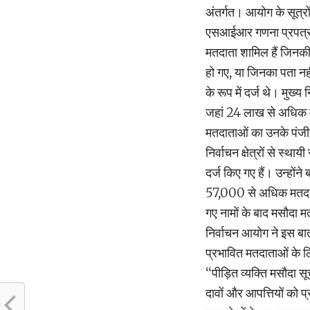
अंतर्गत। आयोग के सूत्रो
एसआईआर गणना प्रपत्र से
मतदाता शामिल हैं जिनकी म
हो गए, या जिनका पता नहीं
के रूप में दर्ज थे। मुख्
जहां 24 लाख से अधिक मत
मतदाताओं का उनके पंज
निर्वाचन क्षेत्रों से स्
दर्ज किए गए हैं। उन्हो
57,000 से अधिक मतदात
गए नामों के बाद मसौदा मत
निर्वाचन आयोग ने इस ब
प्रभावित मतदाताओं के ल
‘‘पीड़ित व्यक्ति मसौद
दावों और आपत्तियों को 