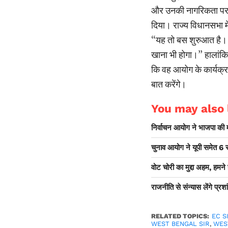
और उनकी नागरिकता पर 
दिया। राज्य विधानसभा में
‘‘यह तो बस शुरुआत है।
खाना भी होगा।’’ हालांकि
कि वह आयोग के कार्यक्र
बात करेंगे।
You may also l
निर्वाचन आयोग ने भाजपा की 
चुनाव आयोग ने यूपी समेत 6 
वोट चोरी का मुद्दा अहम, हमने
राजनीति से संन्यास लेंगे प्रश
RELATED TOPICS:
EC S
WEST BENGAL SIR
,
WES