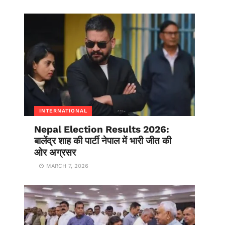
INTERNATIONAL
Nepal Election Results 2026:
बालेंद्र शाह की पार्टी नेपाल में भारी जीत की
ओर अग्रसर
MARCH 7, 2026