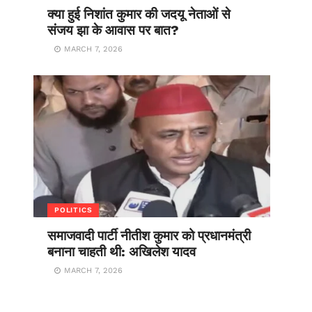
क्या हुई निशांत कुमार की जदयू नेताओं से
संजय झा के आवास पर बात?
MARCH 7, 2026
POLITICS
समाजवादी पार्टी नीतीश कुमार को प्रधानमंत्री
बनाना चाहती थी: अखिलेश यादव
MARCH 7, 2026