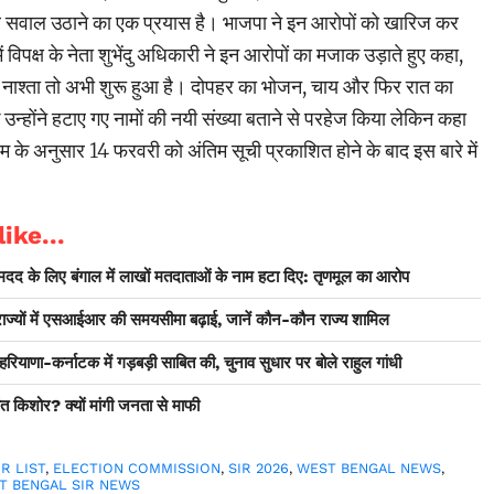
सवाल उठाने का एक प्रयास है। भाजपा ने इन आरोपों को खारिज कर
 विपक्ष के नेता शुभेंदु अधिकारी ने इन आरोपों का मजाक उड़ाते हुए कहा,
 नाश्ता तो अभी शुरू हुआ है। दोपहर का भोजन, चाय और फिर रात का
 उन्होंने हटाए गए नामों की नयी संख्या बताने से परहेज किया लेकिन कहा
म के अनुसार 14 फरवरी को अंतिम सूची प्रकाशित होने के बाद इस बारे में
ike...
मदद के लिए बंगाल में लाखों मतदाताओं के नाम हटा दिए: तृणमूल का आरोप
राज्यों में एसआईआर की समयसीमा बढ़ाई, जानें कौन-कौन राज्य शामिल
 हरियाणा-कर्नाटक में गड़बड़ी साबित की, चुनाव सुधार पर बोले राहुल गांधी
ांत किशोर? क्यों मांगी जनता से माफी
IR LIST
,
ELECTION COMMISSION
,
SIR 2026
,
WEST BENGAL NEWS
,
T BENGAL SIR NEWS