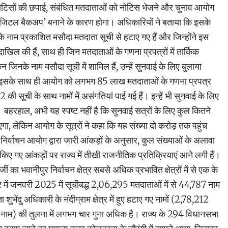
नोटिसों की छपाई, संबंधित मतदाताओं को नोटिस भेजने और चुनाव आयोग
िजिटल बैकअप’ बनाने के कारण होगा। अधिकारियों ने बताया कि इसके
 नाम प्रकाशित मसौदा मतदाता सूची से हटाए गए हैं और जिन्होंने इस
ं दाखिल की हैं, साथ ही जिन मतदाताओं के गणना प्रपत्रों में तार्किक
िन जिनके नाम मसौदा सूची में शामिल हैं, उन्हें सुनवाई के लिए बुलाया
ि इसके साथ ही आयोग को लगभग 85 लाख मतदाताओं के गणना प्रपत्र
002 की सूची के साथ नामों में असंगतियां पाई गई हैं। इन्हें भी सुनवाई के लिए
हरहाल, अभी यह स्पष्ट नहीं है कि सुनवाई सत्रों के लिए कुल कितने
गा, लेकिन आयोग के सूत्रों ने कहा कि यह संख्या दो करोड़ तक पहुंच
िर्वाचन आयोग द्वारा जारी आंकड़ों के अनुसार, कुल संख्याओं के अलावा
ी किए गए आंकड़ों पर राज्य में तीखी राजनीतिक प्रतिक्रियाएं आने लगी हैं।
्जी का भवानीपुर निर्वाचन क्षेत्र सबसे अधिक प्रभावित क्षेत्रों में से एक के
पुर में जनवरी 2025 में सूचीबद्ध 2,06,295 मतदाताओं में से 44,787 नाम
ा शुभेंदु अधिकारी के नंदीग्राम क्षेत्र में हुए हटाए गए नामों (2,78,212
 नाम) की तुलना में लगभग चार गुना अधिक है। राज्य के 294 विधानसभा