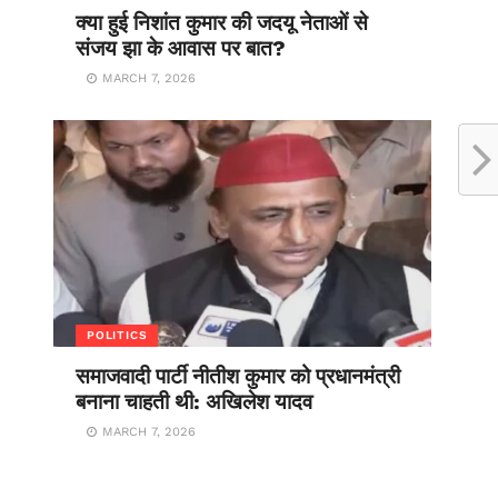
क्या हुई निशांत कुमार की जदयू नेताओं से
संजय झा के आवास पर बात?
MARCH 7, 2026
POLITICS
समाजवादी पार्टी नीतीश कुमार को प्रधानमंत्री
बनाना चाहती थी: अखिलेश यादव
MARCH 7, 2026