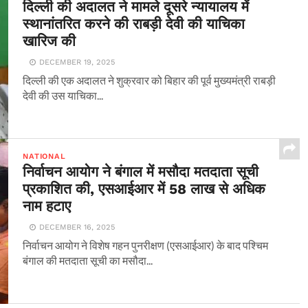
दिल्ली की अदालत ने मामले दूसरे न्यायालय में
स्थानांतरित करने की राबड़ी देवी की याचिका
खारिज की
DECEMBER 19, 2025
दिल्ली की एक अदालत ने शुक्रवार को बिहार की पूर्व मुख्यमंत्री राबड़ी
देवी की उस याचिका...
NATIONAL
निर्वाचन आयोग ने बंगाल में मसौदा मतदाता सूची
प्रकाशित की, एसआईआर में 58 लाख से अधिक
नाम हटाए
DECEMBER 16, 2025
निर्वाचन आयोग ने विशेष गहन पुनरीक्षण (एसआईआर) के बाद पश्चिम
बंगाल की मतदाता सूची का मसौदा...