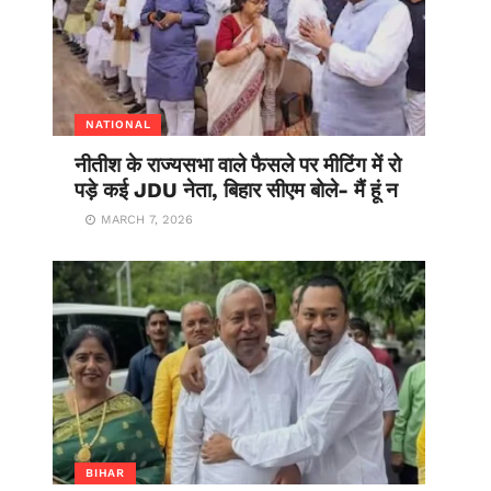
NATIONAL
नीतीश के राज्यसभा वाले फैसले पर मीटिंग में रो
पड़े कई JDU नेता, बिहार सीएम बोले- मैं हूं न
MARCH 7, 2026
BIHAR