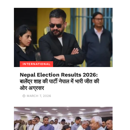
INTERNATIONAL
Nepal Election Results 2026:
बालेंद्र शाह की पार्टी नेपाल में भारी जीत की
ओर अग्रसर
MARCH 7, 2026