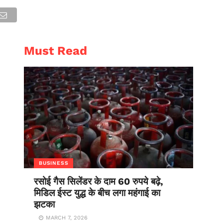
AL
ENTERTAINMENT
Must Read
BUSINESS
रसोई गैस सिलेंडर के दाम 60 रुपये बढ़े,
मिडिल ईस्ट युद्ध के बीच लगा महंगाई का
झटका
MARCH 7, 2026