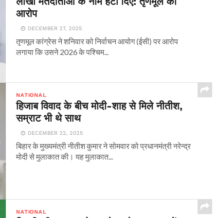
लाखों मतदाताओं के नाम हटा दिए: तृणमूल का
आरोप
DECEMBER 27, 2025
तृणमूल कांग्रेस ने शनिवार को निर्वाचन आयोग (ईसी) पर आरोप
लगाया कि उसने 2026 के पश्चिम...
NATIONAL
हिजाब विवाद के बीच मोदी-शाह से मिले नीतीश,
सम्राट भी थे साथ
DECEMBER 22, 2025
बिहार के मुख्यमंत्री नीतीश कुमार ने सोमवार को प्रधानमंत्री नरेन्द्र
मोदी से मुलाकात की। यह मुलाकात...
NATIONAL