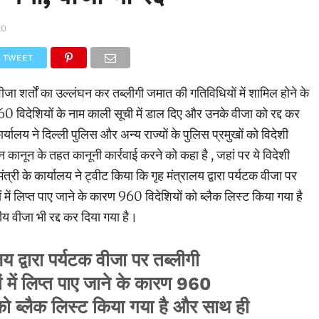
20
TWEET
जा शर्तों का उल्लंघन कर तब्लीगी जमात की गतिविधियों में शामिल होने के
0 विदेशियों के नाम काली सूची में डाल दिए और उनके वीजा को रद्द कर
र्यालय ने दिल्ली पुलिस और अन्य राज्यों के पुलिस प्रमुखों को विदेशी
कानून के तहत कानूनी कार्रवाई करने को कहा है , जहां पर ये विदेशी
ंत्री के कार्यालय ने ट्वीट किया कि गृह मंत्रालय द्वारा पर्यटक वीजा पर
 में लिप्त पाए जाने के कारण 960 विदेशियों को ब्लैक लिस्ट किया गया है
 वीजा भी रद्द कर दिया गया है।
लय द्वारा पर्यटक वीजा पर तब्लीगी
ं में लिप्त पाए जाने के कारण 960
 को ब्लैक लिस्ट किया गया है और साथ ही