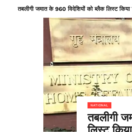
तबलीगी जमात के 960 विदेशियों को ब्लैक लिस्ट किया ग
BIHAR
NATIONAL
तबलीगी जमा
लिस्ट किया 