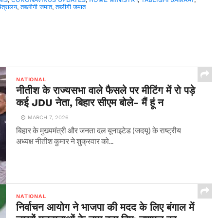
मंत्रालय
,
तबलीगी जमात
,
तब्लीगी जमात
NATIONAL
नीतीश के राज्यसभा वाले फैसले पर मीटिंग में रो पड़े
कई JDU नेता, बिहार सीएम बोले- मैं हूं न
MARCH 7, 2026
बिहार के मुख्यमंत्री और जनता दल यूनाइटेड (जदयू) के राष्ट्रीय
अध्यक्ष नीतीश कुमार ने शुक्रवार को...
NATIONAL
निर्वाचन आयोग ने भाजपा की मदद के लिए बंगाल में