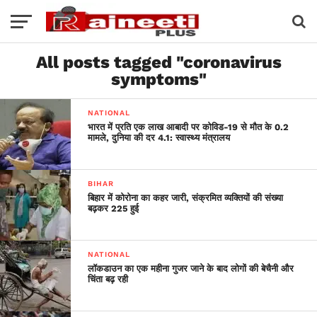
All posts tagged "coronavirus
symptoms"
NATIONAL
भारत में प्रति एक लाख आबादी पर कोविड-19 से मौत के 0.2
मामले, दुनिया की दर 4.1: स्वास्थ्य मंत्रालय
BIHAR
बिहार में कोरोना का कहर जारी, संक्रमित व्यक्तियों की संख्या
बढ़कर 225 हुई
NATIONAL
लॉकडाउन का एक महीना गुजर जाने के बाद लोगों की बेचैनी और
चिंता बढ़ रही