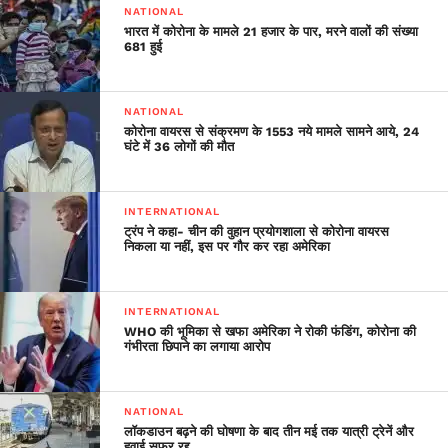
NATIONAL
भारत में कोरोना के मामले 21 हजार के पार, मरने वालों की संख्या
681 हुई
NATIONAL
कोरोना वायरस से संक्रमण के 1553 नये मामले सामने आये, 24
घंटे में 36 लोगों की मौत
INTERNATIONAL
ट्रंप ने कहा- चीन की वुहान प्रयोगशाला से कोरोना वायरस
निकला या नहीं, इस पर गौर कर रहा अमेरिका
INTERNATIONAL
WHO की भूमिका से खफा अमेरिका ने रोकी फंडिंग, कोरोना की
गंभीरता छिपाने का लगाया आरोप
NATIONAL
लॉकडाउन बढ़ने की घोषणा के बाद तीन मई तक यात्री ट्रेनें और
हवाई सफर रद्द