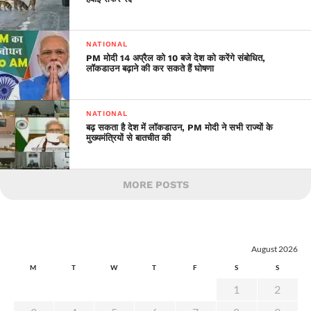
NATIONAL
PM मोदी 14 अप्रैल को 10 बजे देश को करेंगे संबोधित,
लॉकडाउन बढ़ाने की कर सकते हैं घोषणा
NATIONAL
बढ़ सकता है देश में लॉकडाउन, PM मोदी ने सभी राज्यों के
मुख्यमंत्रियों से बातचीत की
MORE POSTS
August 2026
M
T
W
T
F
S
S
1
2