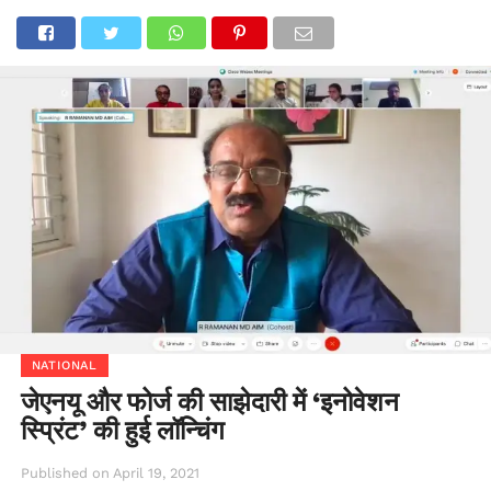
NATIONAL
जेएनयू और फोर्ज की साझेदारी में ‘इनोवेशन
स्प्रिंट’ की हुई लॉन्चिंग
Published on
April 19, 2021