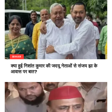
BIHAR
क्या हुई निशांत कुमार की जदयू नेताओं से संजय झा के
आवास पर बात?