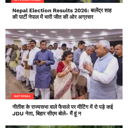
Nepal Election Results 2026: बालेंद्र शाह
की पार्टी नेपाल में भारी जीत की ओर अग्रसर
NATIONAL
नीतीश के राज्यसभा वाले फैसले पर मीटिंग में रो पड़े कई
JDU नेता, बिहार सीएम बोले- मैं हूं न