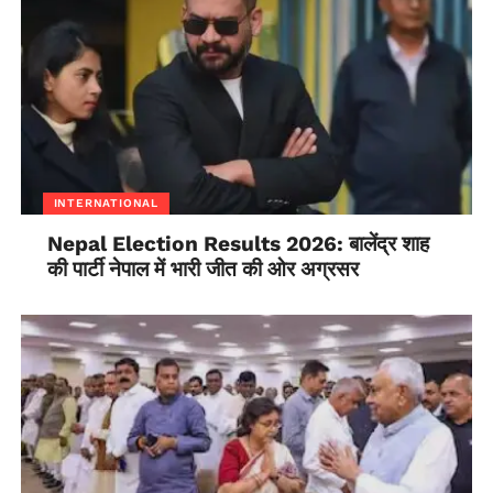
INTERNATIONAL
Nepal Election Results 2026: बालेंद्र शाह
की पार्टी नेपाल में भारी जीत की ओर अग्रसर