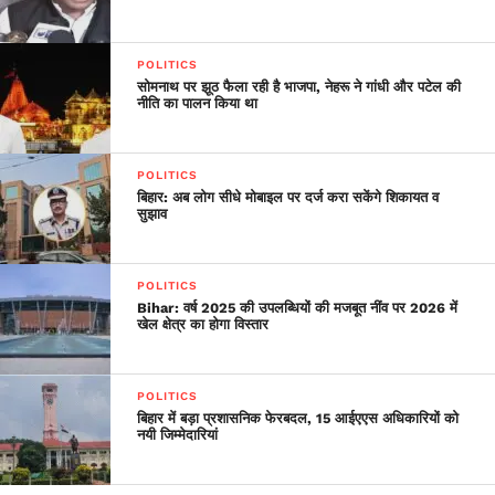
POLITICS
सोमनाथ पर झूठ फैला रही है भाजपा, नेहरू ने गांधी और पटेल की
नीति का पालन किया था
POLITICS
बिहार: अब लोग सीधे मोबाइल पर दर्ज करा सकेंगे शिकायत व
सुझाव
POLITICS
Bihar: वर्ष 2025 की उपलब्धियों की मजबूत नींव पर 2026 में
खेल क्षेत्र का होगा विस्तार
POLITICS
बिहार में बड़ा प्रशासनिक फेरबदल, 15 आईएएस अधिकारियों को
नयी जिम्मेदारियां