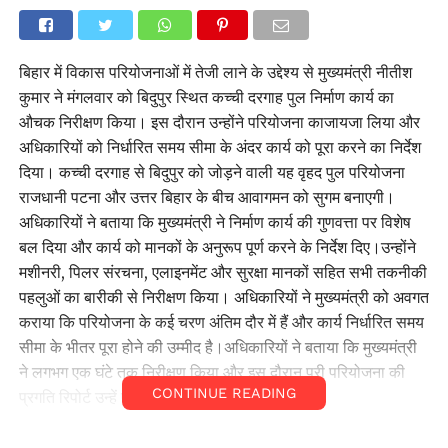
बिहार में विकास परियोजनाओं में तेजी लाने के उद्देश्य से मुख्यमंत्री नीतीश
कुमार ने मंगलवार को बिदुपुर स्थित कच्ची दरगाह पुल निर्माण कार्य का
औचक निरीक्षण किया। इस दौरान उन्होंने परियोजना काजायजा लिया और
अधिकारियों को निर्धारित समय सीमा के अंदर कार्य को पूरा करने का निर्देश
दिया। कच्ची दरगाह से बिदुपुर को जोड़ने वाली यह वृहद पुल परियोजना
राजधानी पटना और उत्तर बिहार के बीच आवागमन को सुगम बनाएगी।
अधिकारियों ने बताया कि मुख्यमंत्री ने निर्माण कार्य की गुणवत्ता पर विशेष
बल दिया और कार्य को मानकों के अनुरूप पूर्ण करने के निर्देश दिए।उन्होंने
मशीनरी, पिलर संरचना, एलाइनमेंट और सुरक्षा मानकों सहित सभी तकनीकी
पहलुओं का बारीकी से निरीक्षण किया। अधिकारियों ने मुख्यमंत्री को अवगत
कराया कि परियोजना के कई चरण अंतिम दौर में हैं और कार्य निर्धारित समय
सीमा के भीतर पूरा होने की उम्मीद है।अधिकारियों ने बताया कि मुख्यमंत्री
ने लगभग एक घंटे तक निरीक्षण किया और इस दौरान पूरी परियोजना की
CONTINUE READING
प्रगति रिपोर्ट उन्हें प्रस्तुत की गई।