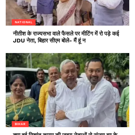
NATIONAL
नीतीश के राज्यसभा वाले फैसले पर मीटिंग में रो पड़े कई
JDU नेता, बिहार सीएम बोले- मैं हूं न
BIHAR