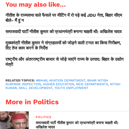
You may also like...
नीतीश के राज्यसभा वाले फैसले पर मीटिंग में रो पड़े कई JDU नेता, बिहार सीएम
बोले- मैं हूं न
समाजवादी पार्टी नीतीश कुमार को प्रधानमंत्री बनाना चाहती थी: अखिलेश यादव
मुख्यमंत्री नीतीश कुमार ने संग्रहालयों को जोड़ने वाली टनल का किया निरीक्षण,
दिए तेज काम करने के निर्देश
राष्ट्रीय और अंतरराष्ट्रीय बाजार से जोड़े जाएंगे राज्य के उत्पाद: बिहार के उद्योग
मंत्री
RELATED TOPICS:
#BIHAR
,
AVIATION DEPARTMENT
,
BIHAR NITISH
SURPRISE INSPECTION
,
HIGHER EDUCATION
,
NEW DEPARTMENTS
,
NITISH
KUMAR
,
SKILL DEVELOPMENT
,
YOUTH EMPLOYMENT
More in Politics
POLITICS
समाजवादी पार्टी नीतीश कुमार को प्रधानमंत्री बनाना चाहती थी:
अखिलेश यादव