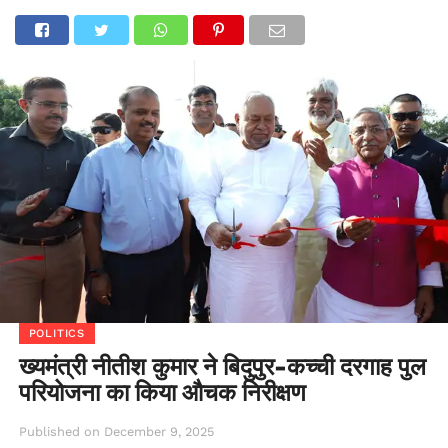
POLITICS
ख्यमंत्री नीतीश कुमार ने बिदुपुर-कच्ची दरगाह पुल
परियोजना का किया औचक निरीक्षण
Published on
December 9, 2025