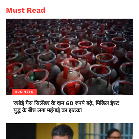
Must Read
BUSINESS
रसोई गैस सिलेंडर के दाम 60 रुपये बढ़े, मिडिल ईस्ट
युद्ध के बीच लगा महंगाई का झटका