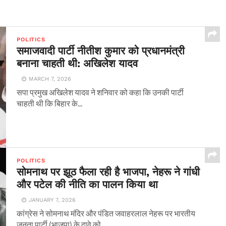
POLITICS
समाजवादी पार्टी नीतीश कुमार को प्रधानमंत्री
बनाना चाहती थी: अखिलेश यादव
MARCH 7, 2026
सपा प्रमुख अखिलेश यादव ने शनिवार को कहा कि उनकी पार्टी
चाहती थी कि बिहार के...
POLITICS
सोमनाथ पर झूठ फैला रही है भाजपा, नेहरू ने गांधी
और पटेल की नीति का पालन किया था
JANUARY 7, 2026
कांग्रेस ने सोमनाथ मंदिर और पंडित जवाहरलाल नेहरू पर भारतीय
जनता पार्टी (भाजपा) के दावे को...