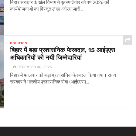
बिहार सरकार के खेल विभाग ने बृहस्पतिवार को वर्ष 2026 की
कार्ययोजनाओं का विस्तृत लेखा-जोखा जारी...
POLITICS
बिहार में बड़ा प्रशासनिक फेरबदल, 15 आईएएस
अधिकारियों को नयी जिम्मेदारियां
DECEMBER 30, 2025
बिहार में मंगलवार को बड़ा प्रशासनिक फेरबदल किया गया। राज्य
सरकार ने भारतीय प्रशासनिक सेवा (आईएएस)...