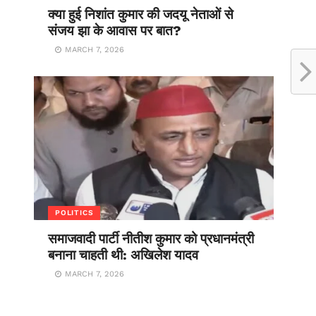
क्या हुई निशांत कुमार की जदयू नेताओं से
संजय झा के आवास पर बात?
MARCH 7, 2026
POLITICS
समाजवादी पार्टी नीतीश कुमार को प्रधानमंत्री
बनाना चाहती थी: अखिलेश यादव
MARCH 7, 2026