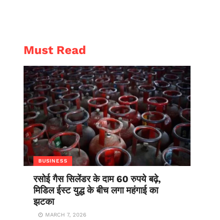
AL
ENTERTAINMENT
Must Read
BUSINESS
रसोई गैस सिलेंडर के दाम 60 रुपये बढ़े,
मिडिल ईस्ट युद्ध के बीच लगा महंगाई का
झटका
MARCH 7, 2026