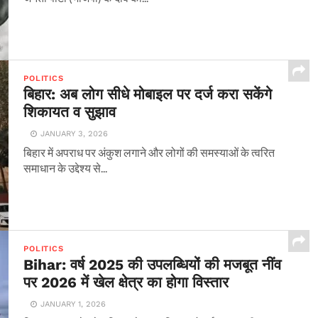
POLITICS
बिहार: अब लोग सीधे मोबाइल पर दर्ज करा सकेंगे
शिकायत व सुझाव
JANUARY 3, 2026
बिहार में अपराध पर अंकुश लगाने और लोगों की समस्याओं के त्वरित
समाधान के उद्देश्य से...
POLITICS
Bihar: वर्ष 2025 की उपलब्धियों की मजबूत नींव
पर 2026 में खेल क्षेत्र का होगा विस्तार
JANUARY 1, 2026