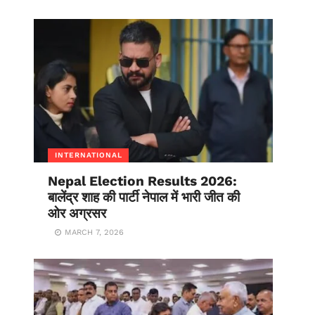
INTERNATIONAL
Nepal Election Results 2026:
बालेंद्र शाह की पार्टी नेपाल में भारी जीत की
ओर अग्रसर
MARCH 7, 2026