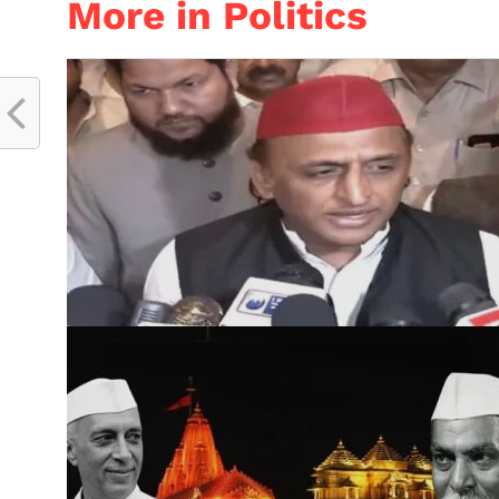
More in Politics