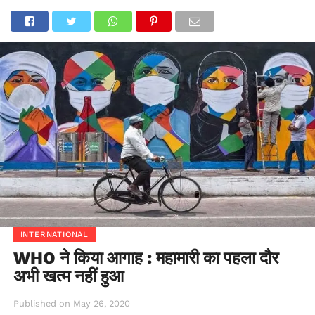
INTERNATIONAL
WHO ने किया आगाह : महामारी का पहला दौर
अभी खत्म नहीं हुआ
Published on
May 26, 2020