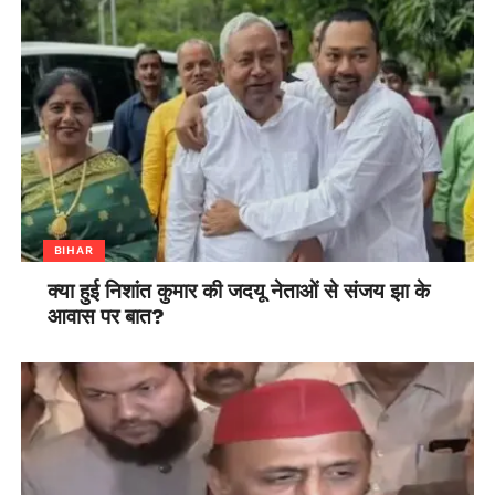
BIHAR
क्या हुई निशांत कुमार की जदयू नेताओं से संजय झा के
आवास पर बात?