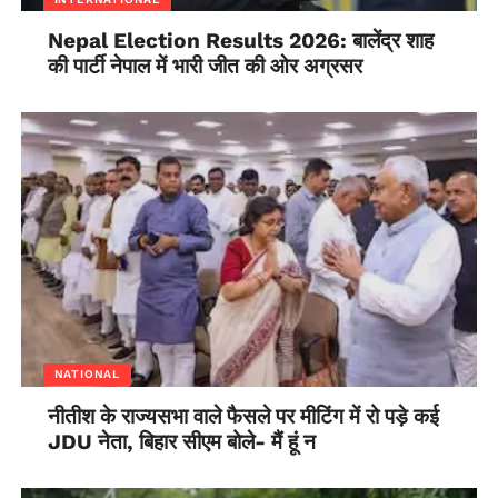
Nepal Election Results 2026: बालेंद्र शाह
की पार्टी नेपाल में भारी जीत की ओर अग्रसर
NATIONAL
नीतीश के राज्यसभा वाले फैसले पर मीटिंग में रो पड़े कई
JDU नेता, बिहार सीएम बोले- मैं हूं न