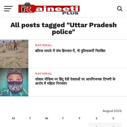
All posts tagged "Uttar Pradesh
police"
NATIONAL
बलिया मामले में पांच हिरासत में, नौ पुलिसकर्मी निलंबित
NATIONAL
सोशल मीडिया पर हिंदू देवी देवताओं पर आपत्तिजनक टिप्पणी के
आरोप में महिला गिरफ्तार
August 2026
M
T
W
T
F
S
S