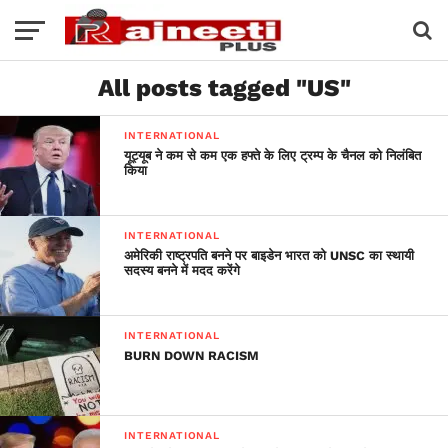
All posts tagged "US"
INTERNATIONAL
यूट्यूब ने कम से कम एक हफ्ते के लिए ट्रम्प के चैनल को निलंबित
किया
INTERNATIONAL
अमेरिकी राष्ट्रपति बनने पर बाइडेन भारत को UNSC का स्थायी
सदस्य बनने में मदद करेंगे
INTERNATIONAL
BURN DOWN RACISM
INTERNATIONAL