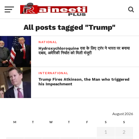
All posts tagged "Trump"
NATIONAL
Hydroxychloroquine दवा के लिए ट्रंप ने भारत पर बनाया
दबाव, अमेरिकी निर्यात को मिली मंजूरी
INTERNATIONAL
Trump Fires Atkinson, the Man who triggered
his Impeachment
August 2026
M
T
W
T
F
S
S
1
2