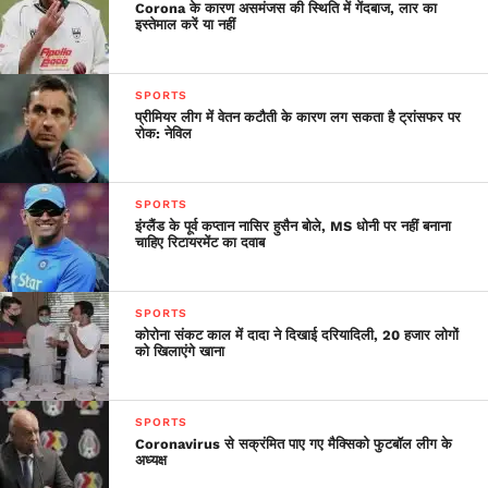
Corona के कारण असमंजस की स्थिति में गेंदबाज, लार का
इस्तेमाल करें या नहीं
SPORTS
प्रीमियर लीग में वेतन कटौती के कारण लग सकता है ट्रांसफर पर
रोक: नेविल
SPORTS
इंग्लैंड के पूर्व कप्तान नासिर हुसैन बोले, MS धोनी पर नहीं बनाना
चाहिए रिटायरमेंट का दवाब
SPORTS
कोरोना संकट काल में दादा ने दिखाई दरियादिली, 20 हजार लोगों
को खिलाएंगे खाना
SPORTS
Coronavirus से सक्रंमित पाए गए मैक्सिको फुटबॉल लीग के
अध्यक्ष