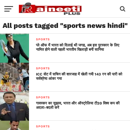
All posts tagged "sports news hindi"
SPORTS
प्ले ऑफ में भारत को दिलाई थी जगह, अब इस पुरस्कार के लिए
नामित होने वाली पहली भारतीय खिलाड़ी बनीं सानिया
SPORTS
ICC वोट में सचिन की शारजाह में खेली गयी 143 रन की पारी को
सर्वश्रेष्ठ आंका गया
SPORTS
गावस्कर का सुझाव, भारत और ऑस्ट्रेलिया टी20 विश्व कप की
अदला-बदली करें
SPORTS