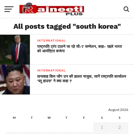
All posts tagged "south korea"
INTERNATIONAL
राष्ट्रपति ट्रंप टालने जा रहे जी-7 सम्मेलन, कहा- पहले भारत
को आमंत्रित करूंगा
INTERNATIONAL
तानाशाह किम जोंग उन की हालत नाजुक, जानें राष्ट्रपति कार्यालय
‘ब्लू हाउस’ ने क्या कहा ?
August 2026
M
T
W
T
F
S
S
1
2