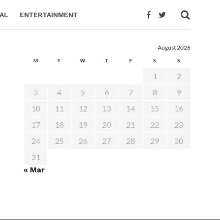
AL
ENTERTAINMENT
August 2026
M
T
W
T
F
S
S
1
2
3
4
5
6
7
8
9
10
11
12
13
14
15
16
17
18
19
20
21
22
23
24
25
26
27
28
29
30
31
« Mar