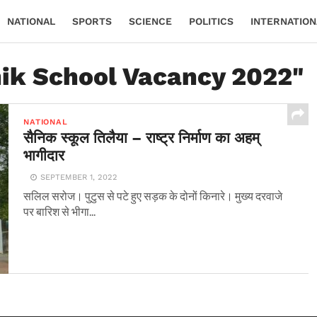
NATIONAL
SPORTS
SCIENCE
POLITICS
INTERNATION
nik School Vacancy 2022"
NATIONAL
सैनिक स्कूल तिलैया – राष्ट्र निर्माण का अहम्
भागीदार
SEPTEMBER 1, 2022
सलिल सरोज। पुटुस से पटे हुए सड़क के दोनों किनारे। मुख्य दरवाजे
पर बारिश से भीगा...