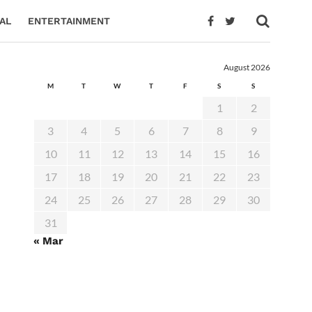
AL
ENTERTAINMENT
August 2026
M
T
W
T
F
S
S
1
2
3
4
5
6
7
8
9
10
11
12
13
14
15
16
17
18
19
20
21
22
23
24
25
26
27
28
29
30
31
« Mar