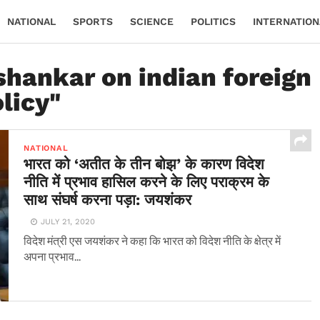
NATIONAL
SPORTS
SCIENCE
POLITICS
INTERNATION
ishankar on indian foreign
licy"
NATIONAL
भारत को ‘अतीत के तीन बोझ’ के कारण विदेश
नीति में प्रभाव हासिल करने के लिए पराक्रम के
साथ संघर्ष करना पड़ा: जयशंकर
JULY 21, 2020
विदेश मंत्री एस जयशंकर ने कहा कि भारत को विदेश नीति के क्षेत्र में
अपना प्रभाव...