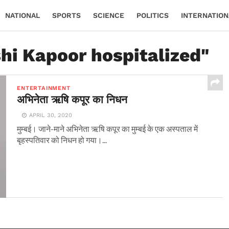
NATIONAL
SPORTS
SCIENCE
POLITICS
INTERNATION
shi Kapoor hospitalized"
ENTERTAINMENT
अभिनेता ऋषि कपूर का निधन
APRIL 30, 2020
मुम्बई। जाने-माने अभिनेता ऋषि कपूर का मुम्बई के एक अस्पताल में
बृहस्पतिवार को निधन हो गया।...