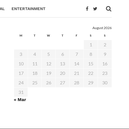
AL
ENTERTAINMENT
August 2026
M
T
W
T
F
S
S
1
2
3
4
5
6
7
8
9
10
11
12
13
14
15
16
17
18
19
20
21
22
23
24
25
26
27
28
29
30
31
« Mar