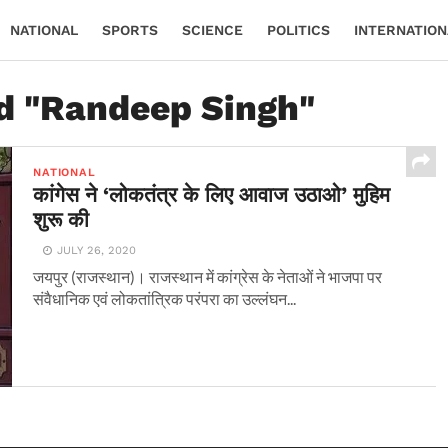
NATIONAL
SPORTS
SCIENCE
POLITICS
INTERNATION
ed "Randeep Singh"
NATIONAL
कांगेस ने ‘लोकतंत्र के लिए आवाज उठाओ’ मुहिम
शुरू की
JULY 26, 2020
जयपुर (राजस्थान)। राजस्थान में कांग्रेस के नेताओं ने भाजपा पर
संवैधानिक एवं लोकतांत्रिक परंपरा का उल्लंघन...