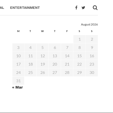
AL
ENTERTAINMENT
August 2026
M
T
W
T
F
S
S
1
2
3
4
5
6
7
8
9
10
11
12
13
14
15
16
17
18
19
20
21
22
23
24
25
26
27
28
29
30
31
« Mar