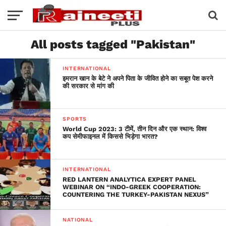
All posts tagged "Pakistan"
INTERNATIONAL
इमरान खान के बेटे ने अपने पिता के जीवित होने का सबूत पेश करने
की सरकार से मांग की
SPORTS
World Cup 2023: 3 टीमें, तीन दिन और एक स्थान: विश्व
कप सेमीफाइनल में किससे भिड़ेगा भारत?
INTERNATIONAL
RED LANTERN ANALYTICA EXPERT PANEL
WEBINAR ON “INDO-GREEK COOPERATION:
COUNTERING THE TURKEY-PAKISTAN NEXUS”
NATIONAL