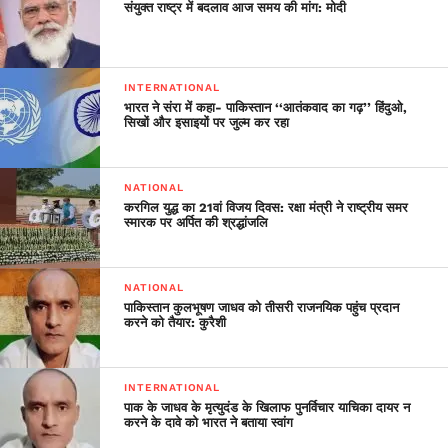
संयुक्त राष्ट्र में बदलाव आज समय की मांग: मोदी
INTERNATIONAL
भारत ने संरा में कहा- पाकिस्तान ‘‘आतंकवाद का गढ़’’ हिंदुओ,
सिखों और इसाइयों पर जुल्म कर रहा
NATIONAL
करगिल युद्ध का 21वां विजय दिवस: रक्षा मंत्री ने राष्ट्रीय समर
स्मारक पर अर्पित की श्रद्धांजलि
NATIONAL
पाकिस्तान कुलभूषण जाधव को तीसरी राजनयिक पहुंच प्रदान
करने को तैयार: कुरैशी
INTERNATIONAL
पाक के जाधव के मृत्युदंड के खिलाफ पुनर्विचार याचिका दायर न
करने के दावे को भारत ने बताया स्वांग