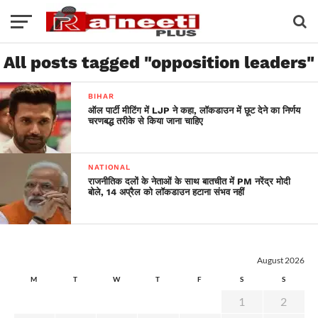
All posts tagged "opposition leaders"
BIHAR
ऑल पार्टी मीटिंग में LJP ने कहा, लॉकडाउन में छूट देने का निर्णय
चरणबद्ध तरीके से किया जाना चाहिए
NATIONAL
राजनीतिक दलों के नेताओं के साथ बातचीत में PM नरेंद्र मोदी
बोले, 14 अप्रैल को लॉकडाउन हटाना संभव नहीं
August 2026
M
T
W
T
F
S
S
1
2